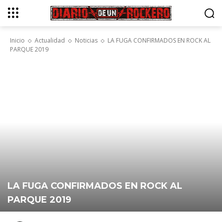
Inicio
Actualidad
Noticias
LA FUGA CONFIRMADOS EN ROCK AL
PARQUE 2019
LA FUGA CONFIRMADOS EN ROCK AL
PARQUE 2019