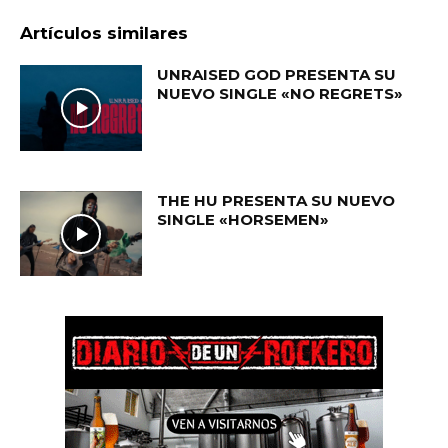
Artículos similares
UNRAISED GOD PRESENTA SU
NUEVO SINGLE «NO REGRETS»
THE HU PRESENTA SU NUEVO
SINGLE «HORSEMEN»