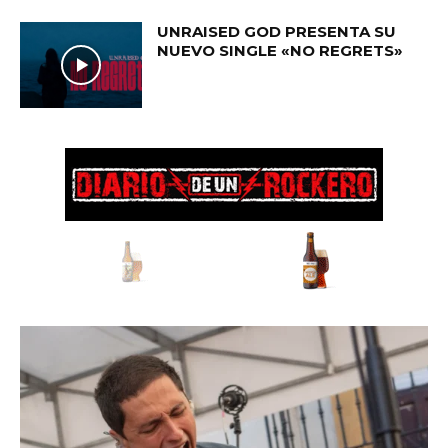
UNRAISED GOD PRESENTA SU
NUEVO SINGLE «NO REGRETS»