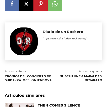
Diario de un Rockero
https://www.diariodeunrockero.es/
Artículo anterior
Artículo siguiente
CRÓNICA DEL CONCIERTO DE
NUBERU UNE A MAFALDA Y
SUIDAKRA+OCELON+ENDOVAL
DESAKATO
Artículos similares
THEN COMES SILENCE