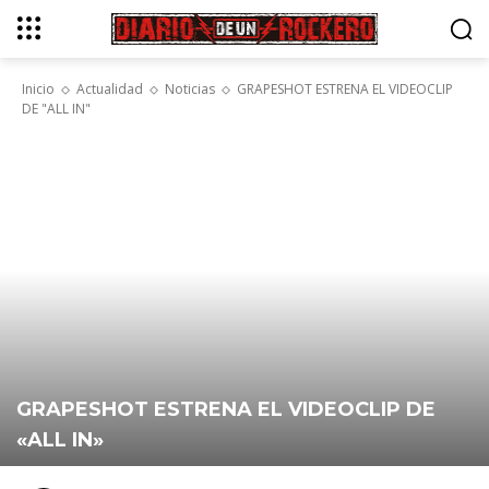
Inicio
Actualidad
Noticias
GRAPESHOT ESTRENA EL VIDEOCLIP
DE "ALL IN"
GRAPESHOT ESTRENA EL VIDEOCLIP DE
«ALL IN»