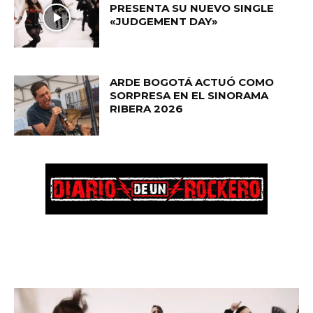
PRESENTA SU NUEVO SINGLE
«JUDGEMENT DAY»
ARDE BOGOTÁ ACTUÓ COMO
SORPRESA EN EL SINORAMA
RIBERA 2026