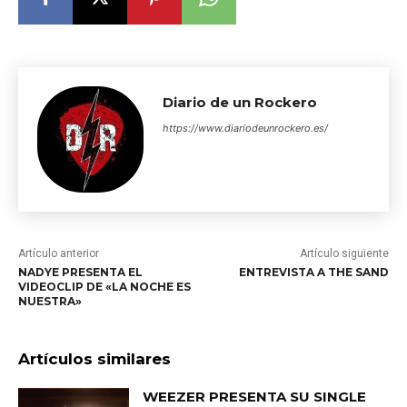
Diario de un Rockero
https://www.diariodeunrockero.es/
Artículo anterior
Artículo siguiente
NADYE PRESENTA EL
ENTREVISTA A THE SAND
VIDEOCLIP DE «LA NOCHE ES
NUESTRA»
Artículos similares
WEEZER PRESENTA SU SINGLE