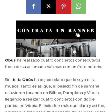
Obús
ha realizado cuatro conciertos consecutivos
fuera de su aclamada Vallecas con un éxito notorio.
Sin duda
Obús
ha dejado claro que lo suyo es la
música. Tanto es así que, el pasado fin de semana
estuvieron tocando en Bilbao, Pamplona y Vitoria,
llegando a realizar cuatro conciertos con doble
partida en Vitoria. El éxito fue más que claro y así fue,