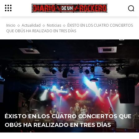
Inicio
Actualidad
Noticias
ÉXISTO EN LOS CUATRO CONCIERTOS
QUE OBÚS HA REALIZADO EN TRES DÍAS
ÉXISTO EN LOS CUATRO CONCIERTOS QUE
OBÚS HA REALIZADO EN TRES DÍAS