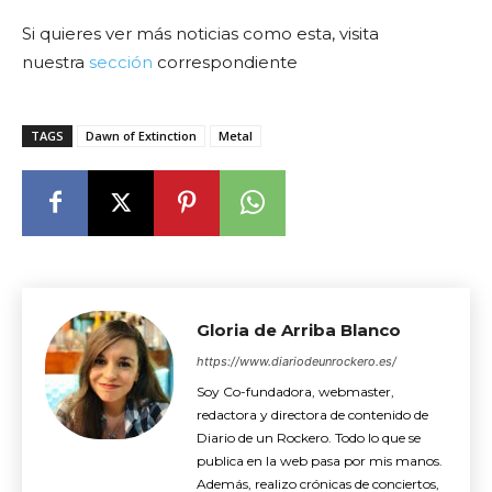
Si quieres ver más noticias como esta, visita
nuestra
sección
correspondiente
TAGS
Dawn of Extinction
Metal
Gloria de Arriba Blanco
https://www.diariodeunrockero.es/
Soy Co-fundadora, webmaster,
redactora y directora de contenido de
Diario de un Rockero. Todo lo que se
publica en la web pasa por mis manos.
Además, realizo crónicas de conciertos,