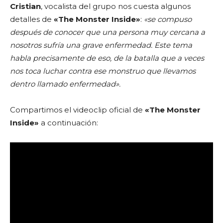
Cristian
, vocalista del grupo nos cuesta algunos
detalles de
«The Monster Inside»
:
«se compuso
después de conocer que una persona muy cercana a
nosotros sufría una grave enfermedad. Este tema
habla precisamente de eso, de la batalla que a veces
nos toca luchar contra ese monstruo que llevamos
dentro llamado enfermedad».
Compartimos el videoclip oficial de
«The Monster
Inside»
a continuación: