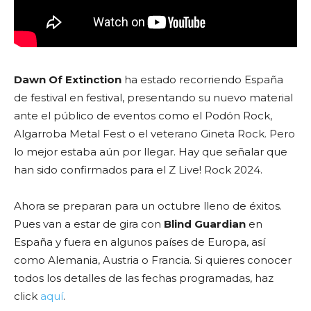
Dawn Of Extinction
ha estado recorriendo España
de festival en festival, presentando su nuevo material
ante el público de eventos como el Podón Rock,
Algarroba Metal Fest o el veterano Gineta Rock. Pero
lo mejor estaba aún por llegar. Hay que señalar que
han sido confirmados para el Z Live! Rock 2024.
Ahora se preparan para un octubre lleno de éxitos.
Pues van a estar de gira con
Blind Guardian
en
España y fuera en algunos países de Europa, así
como Alemania, Austria o Francia. Si quieres conocer
todos los detalles de las fechas programadas, haz
click
aquí
.