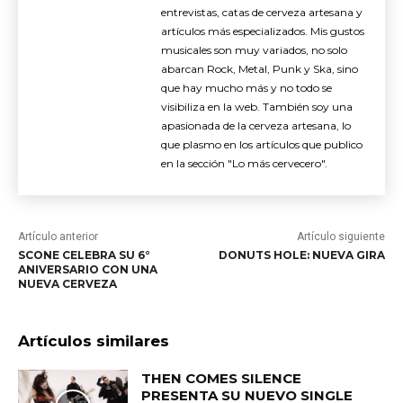
entrevistas, catas de cerveza artesana y
artículos más especializados. Mis gustos
musicales son muy variados, no solo
abarcan Rock, Metal, Punk y Ska, sino
que hay mucho más y no todo se
visibiliza en la web. También soy una
apasionada de la cerveza artesana, lo
que plasmo en los artículos que publico
en la sección "Lo más cervecero".
Artículo anterior
Artículo siguiente
SCONE CELEBRA SU 6°
DONUTS HOLE: NUEVA GIRA
ANIVERSARIO CON UNA
NUEVA CERVEZA
Artículos similares
THEN COMES SILENCE
PRESENTA SU NUEVO SINGLE