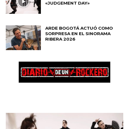
«JUDGEMENT DAY»
ARDE BOGOTÁ ACTUÓ COMO
SORPRESA EN EL SINORAMA
RIBERA 2026