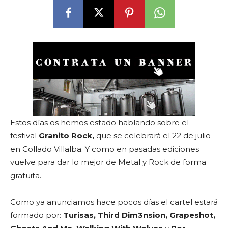
Estos días os hemos estado hablando sobre el
festival
Granito Rock,
que se celebrará el 22 de julio
en Collado Villalba. Y como en pasadas ediciones
vuelve para dar lo mejor de Metal y Rock de forma
gratuita.
Como ya anunciamos hace pocos días el cartel estará
formado por:
Turisas, Third Dim3nsion, Grapeshot,