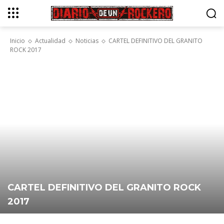
Inicio
Actualidad
Noticias
CARTEL DEFINITIVO DEL GRANITO
ROCK 2017
CARTEL DEFINITIVO DEL GRANITO ROCK
2017