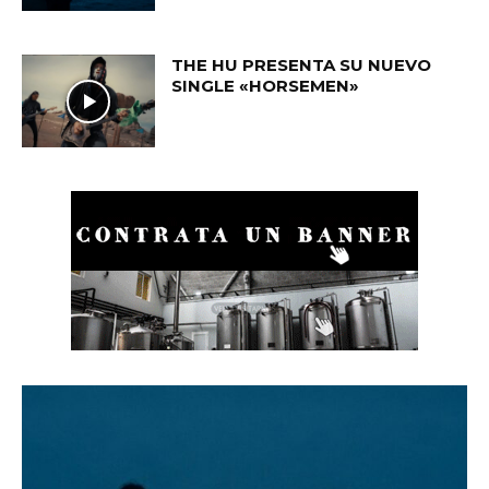
THE HU PRESENTA SU NUEVO
SINGLE «HORSEMEN»