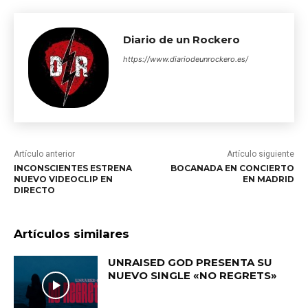
Diario de un Rockero
https://www.diariodeunrockero.es/
Artículo anterior
Artículo siguiente
INCONSCIENTES ESTRENA
BOCANADA EN CONCIERTO
NUEVO VIDEOCLIP EN
EN MADRID
DIRECTO
Artículos similares
UNRAISED GOD PRESENTA SU
NUEVO SINGLE «NO REGRETS»