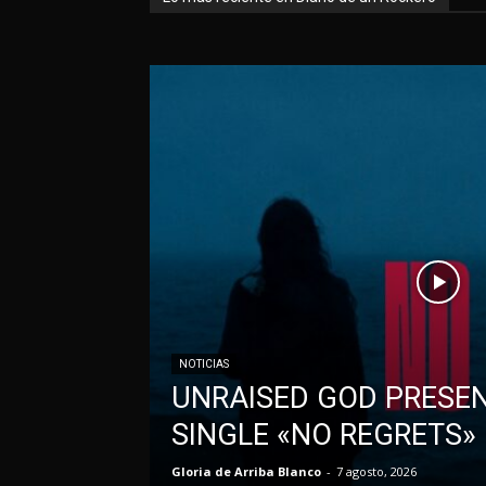
NOTICIAS
UNRAISED GOD PRESE
SINGLE «NO REGRETS»
Gloria de Arriba Blanco
-
7 agosto, 2026