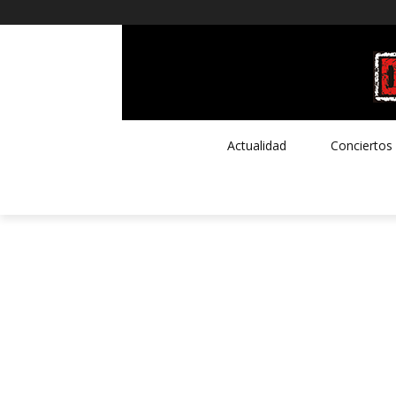
Actualidad
Conciertos