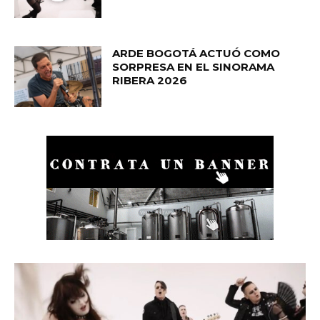
ARDE BOGOTÁ ACTUÓ COMO
SORPRESA EN EL SINORAMA
RIBERA 2026