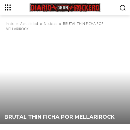
Inicio
Actualidad
Noticias
BRUTAL THIN FICHA POR
MELLARIROCK
BRUTAL THIN FICHA POR MELLARIROCK