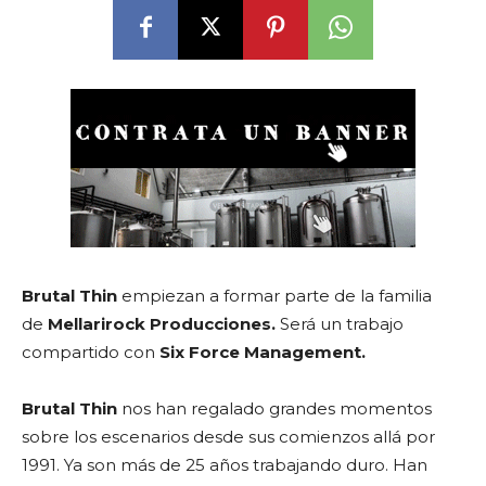
Brutal Thin
empiezan a formar parte de la familia
de
Mellarirock Producciones.
Será un trabajo
compartido con
Six Force Management.
Brutal Thin
nos han regalado grandes momentos
sobre los escenarios desde sus comienzos allá por
1991. Ya son más de 25 años trabajando duro. Han