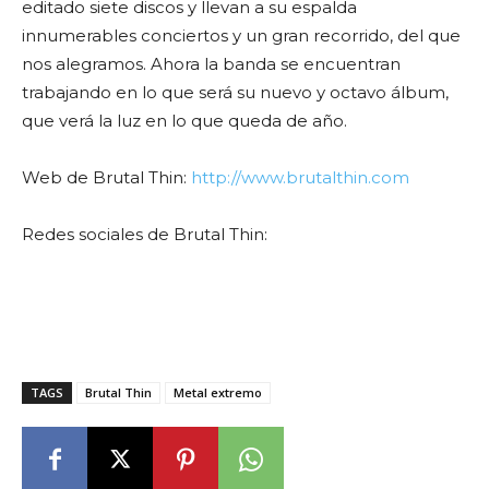
editado siete discos y llevan a su espalda
innumerables conciertos y un gran recorrido, del que
nos alegramos. Ahora la banda se encuentran
trabajando en lo que será su nuevo y octavo álbum,
que verá la luz en lo que queda de año.
Web de Brutal Thin:
http://www.brutalthin.com
Redes sociales de Brutal Thin:
TAGS
Brutal Thin
Metal extremo