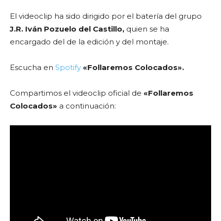
El videoclip ha sido dirigido por el batería del grupo
J.R.
Iván Pozuelo del Castillo,
quien se ha
encargado del de la edición y del montaje.
Escucha en
Spotify
«Follaremos Colocados».
Compartimos el videoclip oficial de
«Follaremos
Colocados»
a continuación: