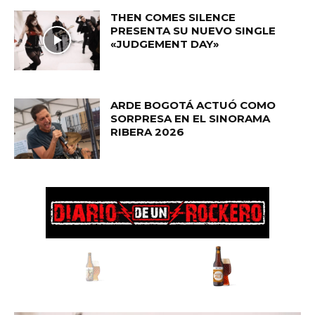
THEN COMES SILENCE
PRESENTA SU NUEVO SINGLE
«JUDGEMENT DAY»
ARDE BOGOTÁ ACTUÓ COMO
SORPRESA EN EL SINORAMA
RIBERA 2026