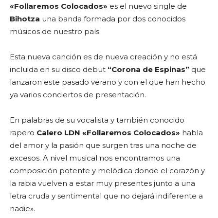
«Follaremos Colocados»
es el nuevo single de
Bihotza
una banda formada por dos conocidos
músicos de nuestro país.
Esta nueva canción es de nueva creación y no está
incluida en su disco debut
“Corona de Espinas”
que
lanzaron este pasado verano y con el que han hecho
ya varios conciertos de presentación.
En palabras de su vocalista y también conocido
rapero
Calero LDN
«Follaremos Colocados»
habla
del amor y la pasión que surgen tras una noche de
excesos. A nivel musical nos encontramos una
composición potente y melódica donde el corazón y
la rabia vuelven a estar muy presentes junto a una
letra cruda y sentimental que no dejará indiferente a
nadie».