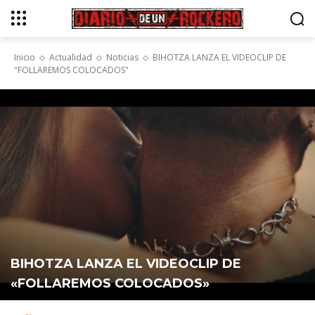
Inicio
Actualidad
Noticias
BIHOTZA LANZA EL VIDEOCLIP DE
"FOLLAREMOS COLOCADOS"
BIHOTZA LANZA EL VIDEOCLIP DE
«FOLLAREMOS COLOCADOS»