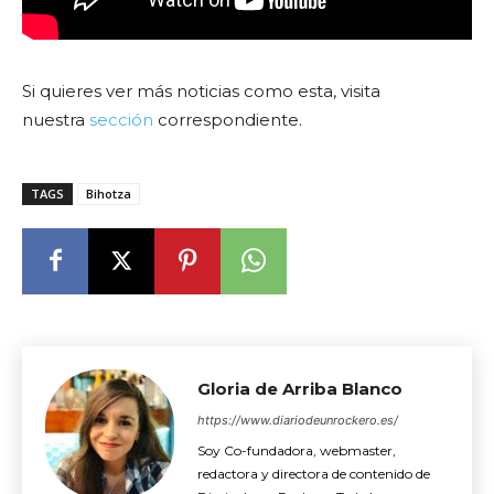
Si quieres ver más noticias como esta, visita
nuestra
sección
correspondiente.
TAGS
Bihotza
Gloria de Arriba Blanco
https://www.diariodeunrockero.es/
Soy Co-fundadora, webmaster,
redactora y directora de contenido de