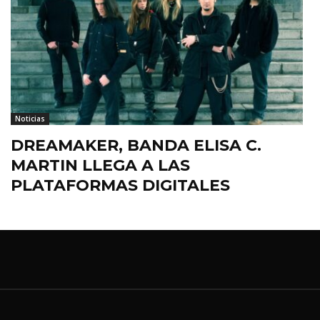
Noticias
DREAMAKER, BANDA ELISA C.
MARTIN LLEGA A LAS
PLATAFORMAS DIGITALES