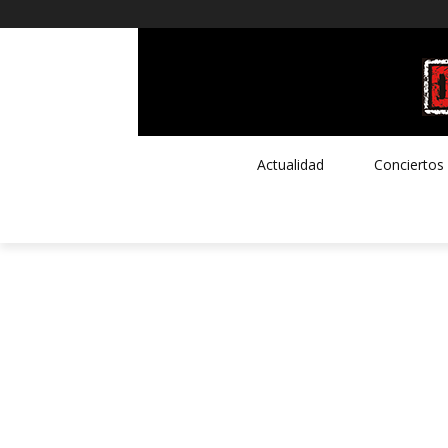
Actualidad
Conciertos