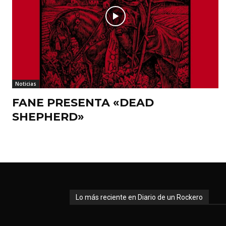
Noticias
FANE PRESENTA «DEAD
SHEPHERD»
Lo más reciente en Diario de un Rockero