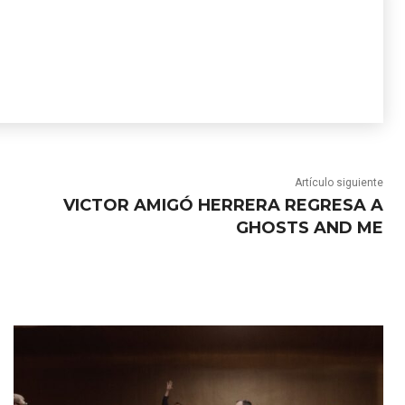
Artículo siguiente
VICTOR AMIGÓ HERRERA REGRESA A
GHOSTS AND ME