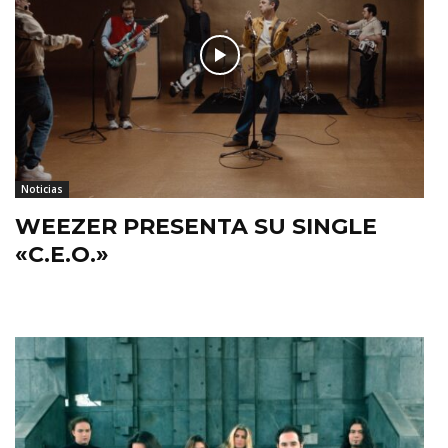
Noticias
WEEZER PRESENTA SU SINGLE
«C.E.O.»