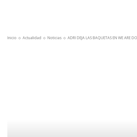
Inicio
Actualidad
Noticias
ADRI DEJA LAS BAQUETAS EN WE ARE D