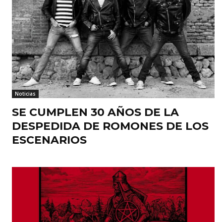
Noticias
SE CUMPLEN 30 AÑOS DE LA
DESPEDIDA DE ROMONES DE LOS
ESCENARIOS