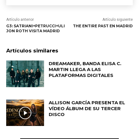
Artículo anterior
Artículo siguiente
G3: SATRIANI+PETRUCCI+ULI
THE ENTIRE PAST EN MADRID
JON ROTH VISITA MADRID
Artículos similares
DREAMAKER, BANDA ELISA C.
MARTIN LLEGA A LAS
PLATAFORMAS DIGITALES
ALLISON GARCÍA PRESENTA EL
VÍDEO ÁLBUM DE SU TERCER
DISCO