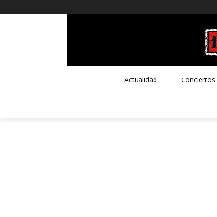
Actualidad
Conciertos