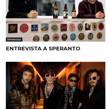
Entrevistas
ENTREVISTA A SPERANTO