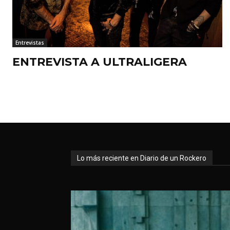
Entrevistas
ENTREVISTA A ULTRALIGERA
Lo más reciente en Diario de un Rockero