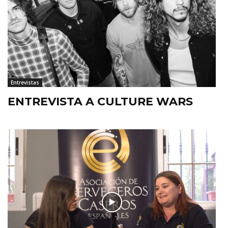
Entrevistas
ENTREVISTA A CULTURE WARS