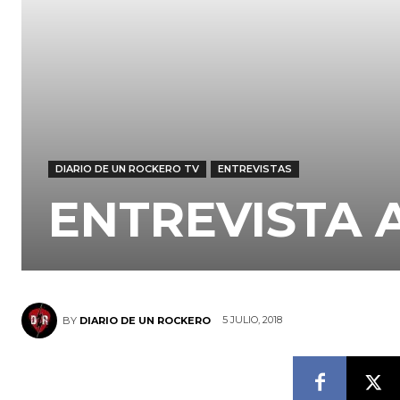
DIARIO DE UN ROCKERO TV
ENTREVISTAS
ENTREVISTA 
5 JULIO, 2018
BY
DIARIO DE UN ROCKERO