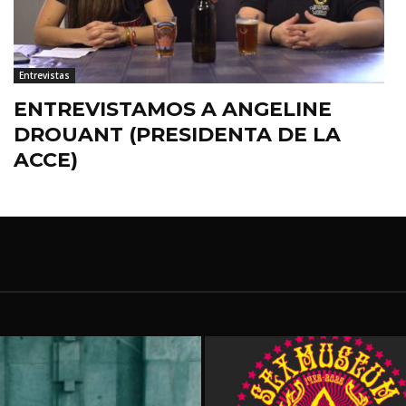
Entrevistas
ENTREVISTAMOS A ANGELINE
DROUANT (PRESIDENTA DE LA
ACCE)