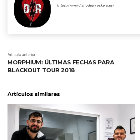
https://www.diariodeunrockero.es/
Artículo anterior
MORPHIUM: ÚLTIMAS FECHAS PARA
BLACKOUT TOUR 2018
Artículos similares