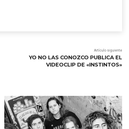
Artículo siguiente
YO NO LAS CONOZCO PUBLICA EL
VIDEOCLIP DE «INSTINTOS»