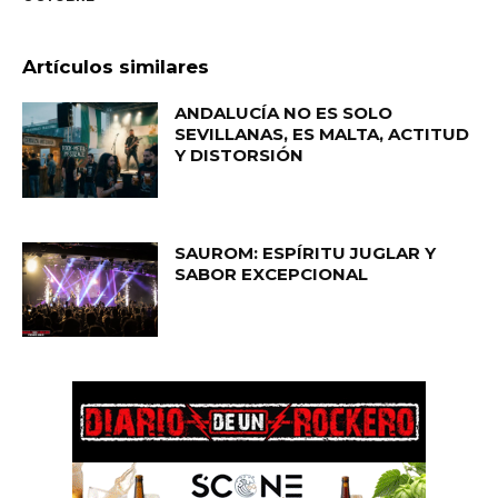
Artículos similares
ANDALUCÍA NO ES SOLO
SEVILLANAS, ES MALTA, ACTITUD
Y DISTORSIÓN
SAUROM: ESPÍRITU JUGLAR Y
SABOR EXCEPCIONAL