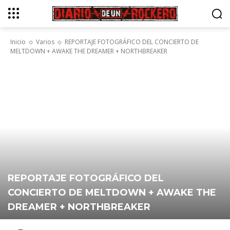
Inicio
Varios
REPORTAJE FOTOGRÁFICO DEL CONCIERTO DE
MELTDOWN + AWAKE THE DREAMER + NORTHBREAKER
REPORTAJE FOTOGRÁFICO DEL
CONCIERTO DE MELTDOWN + AWAKE THE
DREAMER + NORTHBREAKER