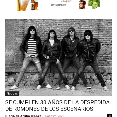
Noticias
SE CUMPLEN 30 AÑOS DE LA DESPEDIDA
DE ROMONES DE LOS ESCENARIOS
Gloria de Arriba Blanco
-
6 agosto, 2026
0