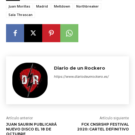
Juan Morillas
Madrid
Meltdown
Northbreaker
Sala Thrascan
Diario de un Rockero
https://www.diariodeunrockero.es/
Artículo anterior
Artículo siguiente
JUAN SAURIN PUBLICARÁ
FCK CNSRSHP FESTIVAL
NUEVO DISCO EL 18 DE
2020: CARTEL DEFINITIVO
OCTUBRE