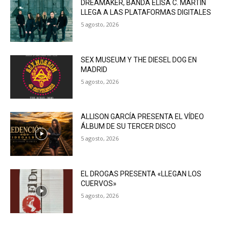
DREAMAKER, BANDA ELISA C. MARTIN
LLEGA A LAS PLATAFORMAS DIGITALES
5 agosto, 2026
SEX MUSEUM Y THE DIESEL DOG EN
MADRID
5 agosto, 2026
ALLISON GARCÍA PRESENTA EL VÍDEO
ÁLBUM DE SU TERCER DISCO
5 agosto, 2026
EL DROGAS PRESENTA «LLEGAN LOS
CUERVOS»
5 agosto, 2026