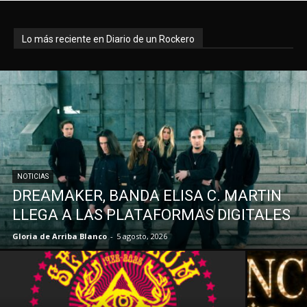
Lo más reciente en Diario de un Rockero
NOTICIAS
DREAMAKER, BANDA ELISA C. MARTIN
LLEGA A LAS PLATAFORMAS DIGITALES
Gloria de Arriba Blanco
-
5 agosto, 2026