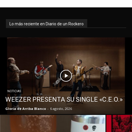
Lo más reciente en Diario de un Rockero
NOTICIAS
WEEZER PRESENTA SU SINGLE «C.E.O.»
Gloria de Arriba Blanco
-
6 agosto, 2026