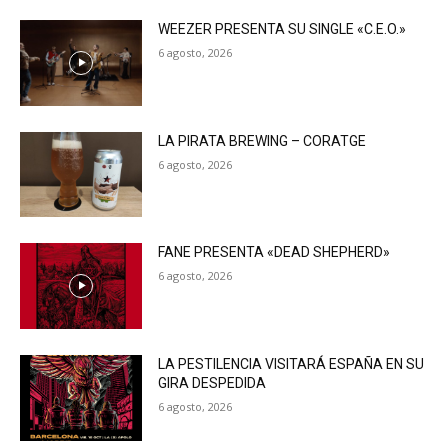
WEEZER PRESENTA SU SINGLE «C.E.O.»
6 agosto, 2026
LA PIRATA BREWING – CORATGE
6 agosto, 2026
FANE PRESENTA «DEAD SHEPHERD»
6 agosto, 2026
LA PESTILENCIA VISITARÁ ESPAÑA EN SU
GIRA DESPEDIDA
6 agosto, 2026