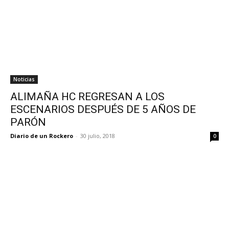
Noticias
ALIMAÑA HC REGRESAN A LOS
ESCENARIOS DESPUÉS DE 5 AÑOS DE
PARÓN
Diario de un Rockero
-
30 julio, 2018
0