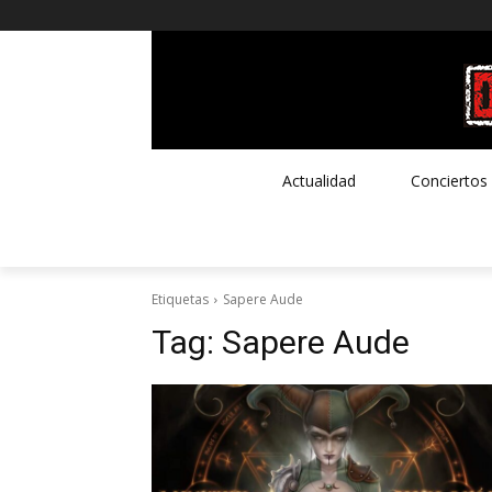
Actualidad
Conciertos
Etiquetas
Sapere Aude
Tag:
Sapere Aude