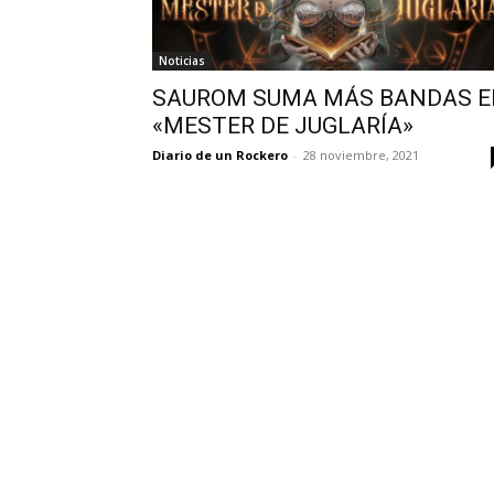
Noticias
SAUROM SUMA MÁS BANDAS 
«MESTER DE JUGLARÍA»
Diario de un Rockero
-
28 noviembre, 2021