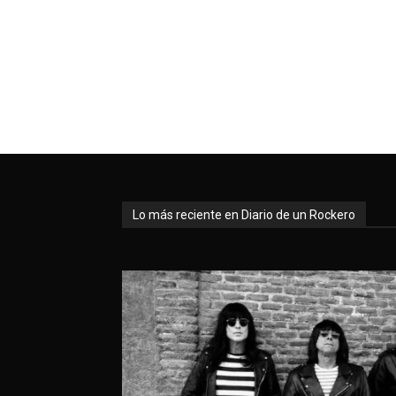
Lo más reciente en Diario de un Rockero