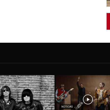
NOTICIAS