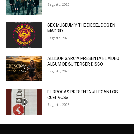
5 agosto, 2026
SEX MUSEUM Y THE DIESEL DOG EN
MADRID
5 agosto, 2026
ALLISON GARCÍA PRESENTA EL VÍDEO
ÁLBUM DE SU TERCER DISCO
5 agosto, 2026
EL DROGAS PRESENTA «LLEGAN LOS
CUERVOS»
5 agosto, 2026