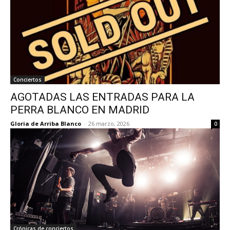
Conciertos
AGOTADAS LAS ENTRADAS PARA LA
PERRA BLANCO EN MADRID
Gloria de Arriba Blanco
-
26 marzo, 2026
0
Crónicas de conciertos