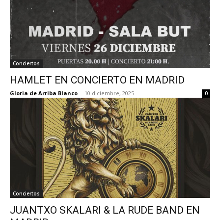
Conciertos
HAMLET EN CONCIERTO EN MADRID
Gloria de Arriba Blanco
-
10 diciembre, 2025
0
Conciertos
JUANTXO SKALARI & LA RUDE BAND EN