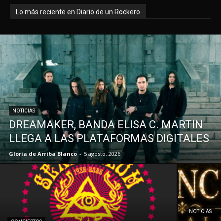
Lo más reciente en Diario de un Rockero
NOTICIAS
DREAMAKER, BANDA ELISA C. MARTIN
LLEGA A LAS PLATAFORMAS DIGITALES
Gloria de Arriba Blanco
-
5 agosto, 2026
NOTICIAS