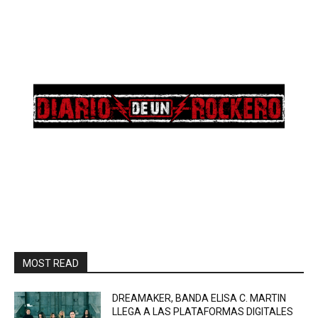
MOST READ
DREAMAKER, BANDA ELISA C. MARTIN
LLEGA A LAS PLATAFORMAS DIGITALES