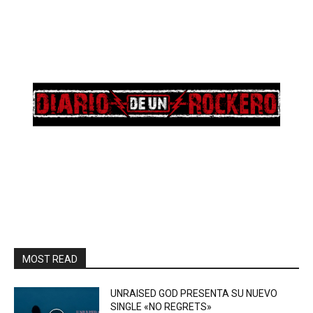
MOST READ
UNRAISED GOD PRESENTA SU NUEVO
SINGLE «NO REGRETS»