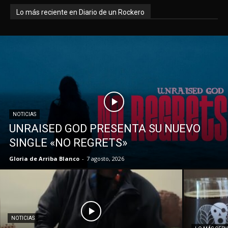
Lo más reciente en Diario de un Rockero
NOTICIAS
UNRAISED GOD PRESENTA SU NUEVO
SINGLE «NO REGRETS»
Gloria de Arriba Blanco
-
7 agosto, 2026
NOTICIAS