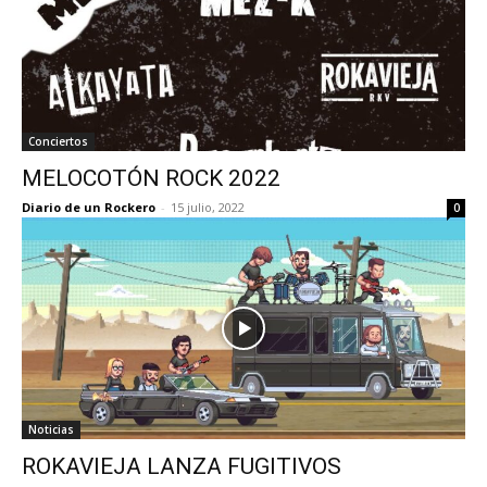
Conciertos
MELOCOTÓN ROCK 2022
Diario de un Rockero
-
15 julio, 2022
0
Noticias
ROKAVIEJA LANZA FUGITIVOS