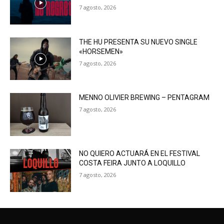
7 agosto, 2026
THE HU PRESENTA SU NUEVO SINGLE
«HORSEMEN»
7 agosto, 2026
MENNO OLIVIER BREWING – PENTAGRAM
7 agosto, 2026
NO QUIERO ACTUARÁ EN EL FESTIVAL
COSTA FEIRA JUNTO A LOQUILLO
7 agosto, 2026