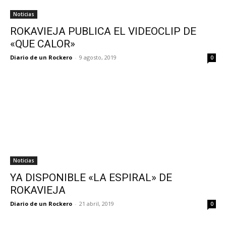
Noticias
ROKAVIEJA PUBLICA EL VIDEOCLIP DE
«QUE CALOR»
Diario de un Rockero
-
9 agosto, 2019
0
Noticias
YA DISPONIBLE «LA ESPIRAL» DE
ROKAVIEJA
Diario de un Rockero
-
21 abril, 2019
0