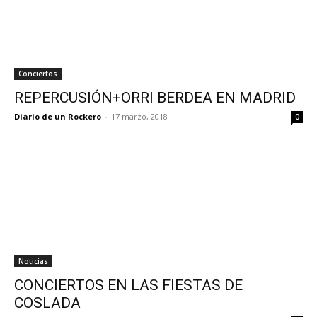
Conciertos
REPERCUSIÓN+ORRI BERDEA EN MADRID
Diario de un Rockero
-
17 marzo, 2018
0
Noticias
CONCIERTOS EN LAS FIESTAS DE
COSLADA