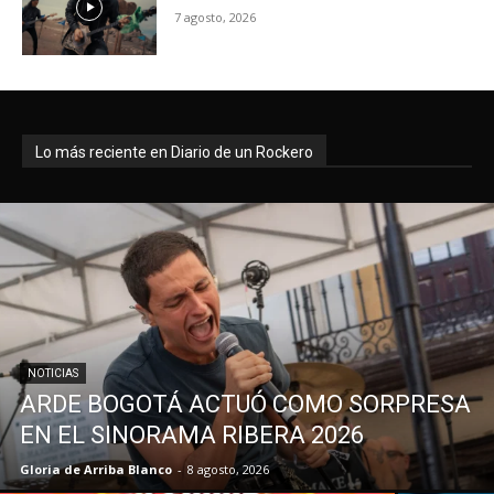
7 agosto, 2026
Lo más reciente en Diario de un Rockero
NOTICIAS
ARDE BOGOTÁ ACTUÓ COMO SORPRESA
EN EL SINORAMA RIBERA 2026
Gloria de Arriba Blanco
-
8 agosto, 2026