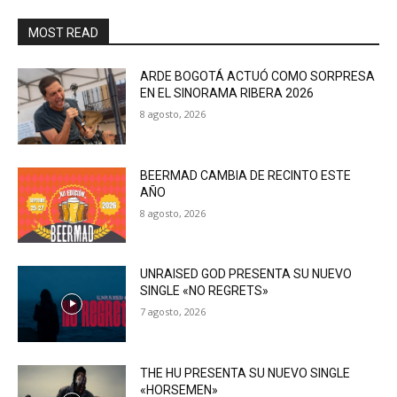
MOST READ
ARDE BOGOTÁ ACTUÓ COMO SORPRESA
EN EL SINORAMA RIBERA 2026
8 agosto, 2026
BEERMAD CAMBIA DE RECINTO ESTE
AÑO
8 agosto, 2026
UNRAISED GOD PRESENTA SU NUEVO
SINGLE «NO REGRETS»
7 agosto, 2026
THE HU PRESENTA SU NUEVO SINGLE
«HORSEMEN»