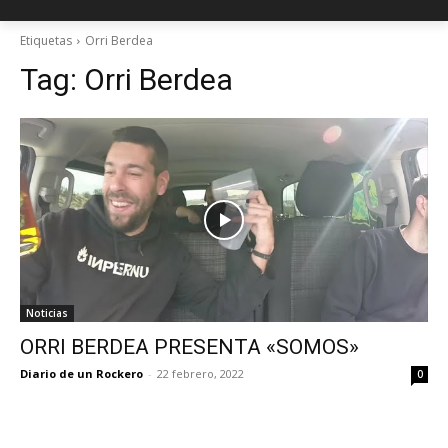
Etiquetas
Orri Berdea
Tag:
Orri Berdea
Noticias
ORRI BERDEA PRESENTA «SOMOS»
Diario de un Rockero
-
22 febrero, 2022
0