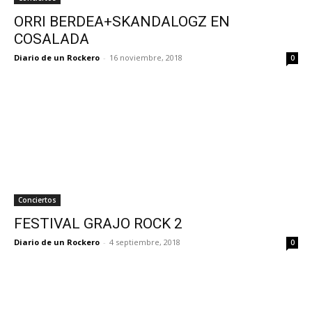
ORRI BERDEA+SKANDALOGZ EN
COSALADA
Diario de un Rockero
-
16 noviembre, 2018
0
Conciertos
FESTIVAL GRAJO ROCK 2
Diario de un Rockero
-
4 septiembre, 2018
0