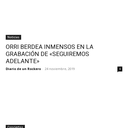
Noticias
ORRI BERDEA INMENSOS EN LA
GRABACIÓN DE «SEGUIREMOS
ADELANTE»
Diario de un Rockero
-
24 noviembre, 2019
0
Conciertos