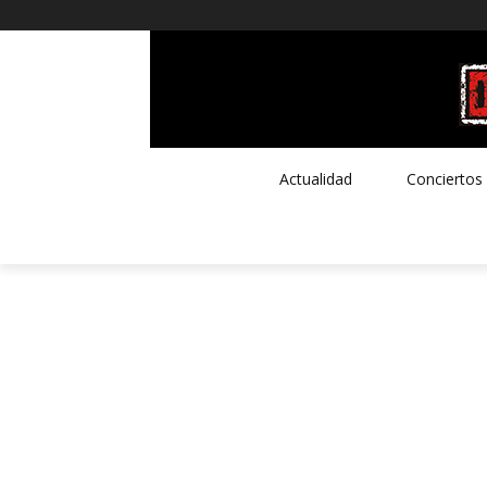
Actualidad
Conciertos