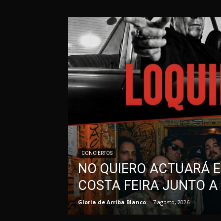
CONCIERTOS
NO QUIERO ACTUARÁ E
COSTA FEIRA JUNTO A
Gloria de Arriba Blanco
-
7 agosto, 2026