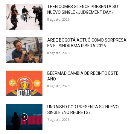
THEN COMES SILENCE PRESENTA SU
NUEVO SINGLE «JUDGEMENT DAY»
8 agosto, 2026
ARDE BOGOTÁ ACTUÓ COMO SORPRESA
EN EL SINORAMA RIBERA 2026
8 agosto, 2026
BEERMAD CAMBIA DE RECINTO ESTE
AÑO
8 agosto, 2026
UNRAISED GOD PRESENTA SU NUEVO
SINGLE «NO REGRETS»
7 agosto, 2026