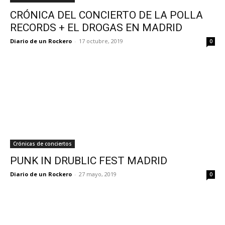
CRÓNICA DEL CONCIERTO DE LA POLLA
RECORDS + EL DROGAS EN MADRID
Diario de un Rockero
-
17 octubre, 2019
0
Crónicas de conciertos
PUNK IN DRUBLIC FEST MADRID
Diario de un Rockero
-
27 mayo, 2019
0