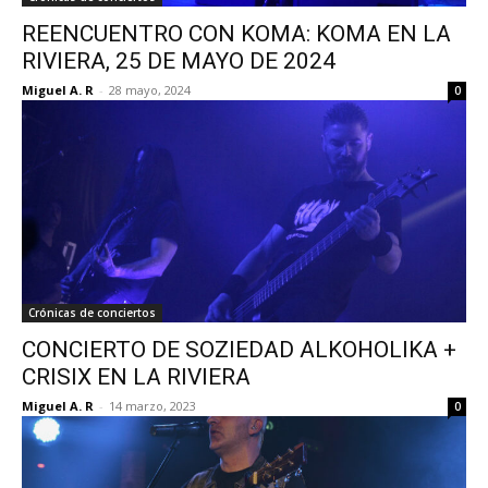
REENCUENTRO CON KOMA: KOMA EN LA
RIVIERA, 25 DE MAYO DE 2024
Miguel A. R
-
28 mayo, 2024
0
Crónicas de conciertos
CONCIERTO DE SOZIEDAD ALKOHOLIKA +
CRISIX EN LA RIVIERA
Miguel A. R
-
14 marzo, 2023
0