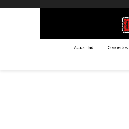
Actualidad
Conciertos