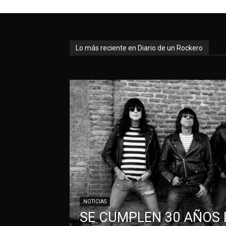
Lo más reciente en Diario de un Rockero
NOTICIAS
SE CUMPLEN 30 AÑOS 