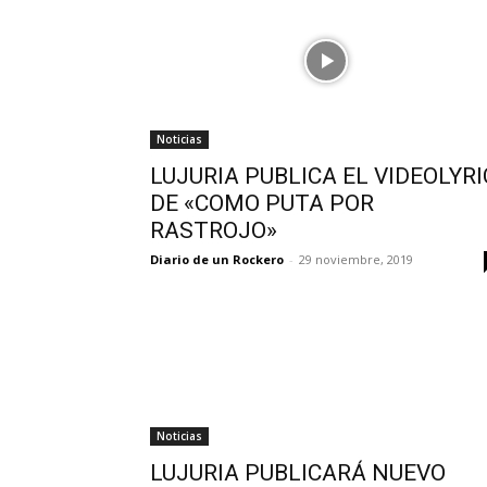
Noticias
LUJURIA PUBLICA EL VIDEOLYRI
DE «COMO PUTA POR
RASTROJO»
Diario de un Rockero
-
29 noviembre, 2019
Noticias
LUJURIA PUBLICARÁ NUEVO