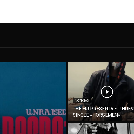
NOTICIAS
THE HU PRESENTA SU NUE
SINGLE «HORSEMEN»