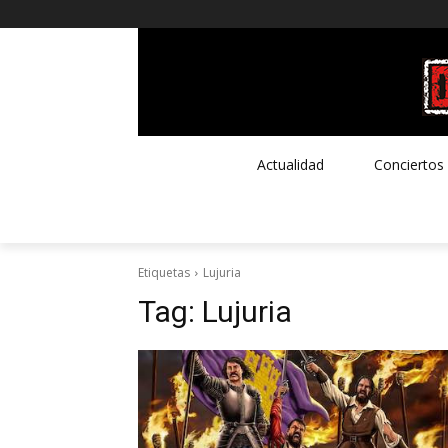
Actualidad
Conciertos
Etiquetas
Lujuria
Tag:
Lujuria