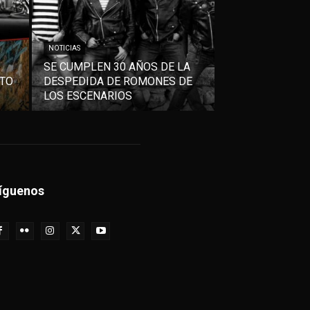
NOTICIAS
SE CUMPLEN 30 AÑOS DE LA
NTO
DESPEDIDA DE ROMONES DE
LOS ESCENARIOS
íguenos