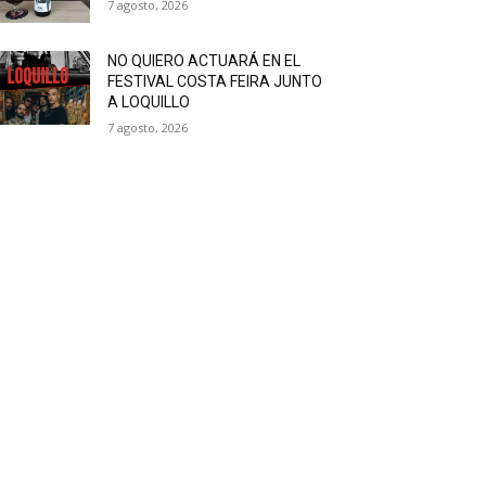
7 agosto, 2026
NO QUIERO ACTUARÁ EN EL
FESTIVAL COSTA FEIRA JUNTO
A LOQUILLO
7 agosto, 2026