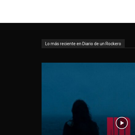
Lo más reciente en Diario de un Rockero