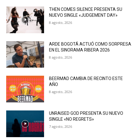
THEN COMES SILENCE PRESENTA SU
NUEVO SINGLE «JUDGEMENT DAY»
8 agosto, 2026
ARDE BOGOTÁ ACTUÓ COMO SORPRESA
EN EL SINORAMA RIBERA 2026
8 agosto, 2026
BEERMAD CAMBIA DE RECINTO ESTE
AÑO
8 agosto, 2026
UNRAISED GOD PRESENTA SU NUEVO
SINGLE «NO REGRETS»
7 agosto, 2026