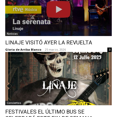
Noticias
LINAJE VISITÓ AYER LA REVUELTA
Gloria de Arriba Blanco
-
25 marzo, 2026
0
Conciertos
FESTIVALES EL ÚLTIMO BUS SE