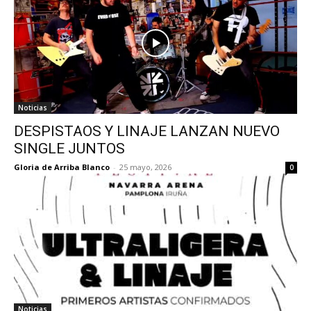
Noticias
DESPISTAOS Y LINAJE LANZAN NUEVO
SINGLE JUNTOS
Gloria de Arriba Blanco
-
25 mayo, 2026
0
Noticias