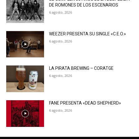
DE ROMONES DE LOS ESCENARIOS
6 agosto, 2026
WEEZER PRESENTA SU SINGLE «C.E.O.»
6 agosto, 2026
LA PIRATA BREWING – CORATGE
6 agosto, 2026
FANE PRESENTA «DEAD SHEPHERD»
6 agosto, 2026