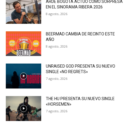
ARDE BOGOTÁ ACTUÓ COMO SORPRESA
EN EL SINORAMA RIBERA 2026
8 agosto, 2026
BEERMAD CAMBIA DE RECINTO ESTE
AÑO
8 agosto, 2026
UNRAISED GOD PRESENTA SU NUEVO
SINGLE «NO REGRETS»
7 agosto, 2026
THE HU PRESENTA SU NUEVO SINGLE
«HORSEMEN»
7 agosto, 2026