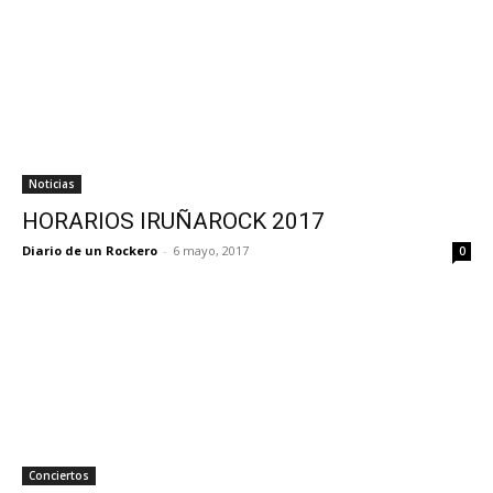
Noticias
HORARIOS IRUÑAROCK 2017
Diario de un Rockero
-
6 mayo, 2017
0
Conciertos