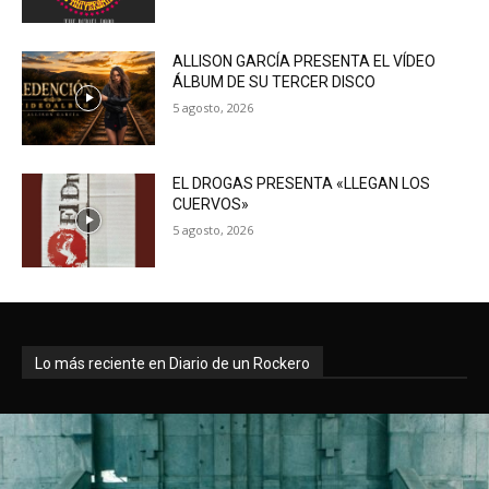
ALLISON GARCÍA PRESENTA EL VÍDEO
ÁLBUM DE SU TERCER DISCO
5 agosto, 2026
EL DROGAS PRESENTA «LLEGAN LOS
CUERVOS»
5 agosto, 2026
Lo más reciente en Diario de un Rockero