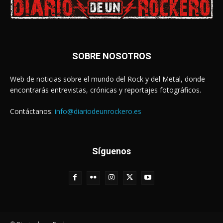
SOBRE NOSOTROS
Web de noticias sobre el mundo del Rock y del Metal, donde
encontrarás entrevistas, crónicas y reportajes fotográficos.
Contáctanos:
info@diariodeunrockero.es
Síguenos