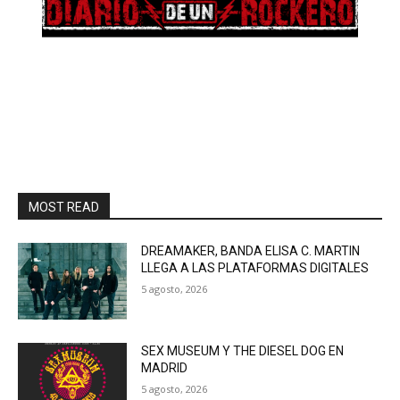
MOST READ
DREAMAKER, BANDA ELISA C. MARTIN
LLEGA A LAS PLATAFORMAS DIGITALES
5 agosto, 2026
SEX MUSEUM Y THE DIESEL DOG EN
MADRID
5 agosto, 2026