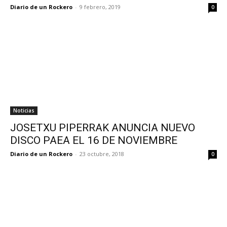
Diario de un Rockero
-
9 febrero, 2019
0
Noticias
JOSETXU PIPERRAK ANUNCIA NUEVO
DISCO PAEA EL 16 DE NOVIEMBRE
Diario de un Rockero
-
23 octubre, 2018
0