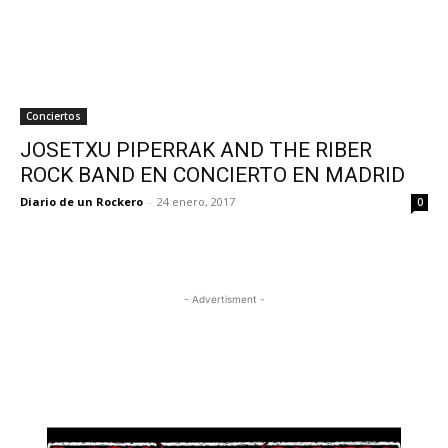
Conciertos
JOSETXU PIPERRAK AND THE RIBER
ROCK BAND EN CONCIERTO EN MADRID
Diario de un Rockero
-
24 enero, 2017
0
- Advertisment -