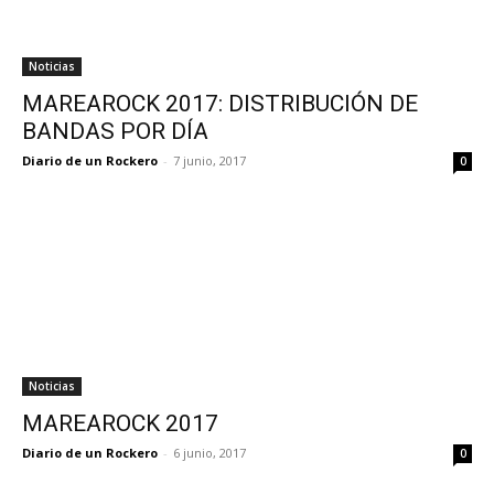
Noticias
MAREAROCK 2017: DISTRIBUCIÓN DE
BANDAS POR DÍA
Diario de un Rockero
-
7 junio, 2017
0
Noticias
MAREAROCK 2017
Diario de un Rockero
-
6 junio, 2017
0