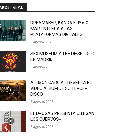
MOST READ
DREAMAKER, BANDA ELISA C.
MARTIN LLEGA A LAS
PLATAFORMAS DIGITALES
5 agosto, 2026
SEX MUSEUM Y THE DIESEL DOG
EN MADRID
5 agosto, 2026
ALLISON GARCÍA PRESENTA EL
VÍDEO ÁLBUM DE SU TERCER
DISCO
5 agosto, 2026
EL DROGAS PRESENTA «LLEGAN
LOS CUERVOS»
5 agosto, 2026