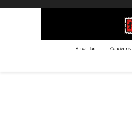
Actualidad
Conciertos