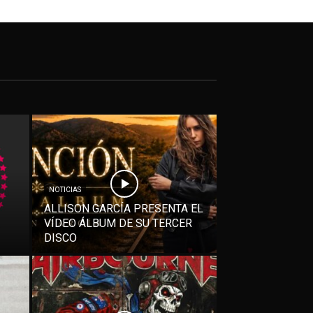
NOTICIAS
ALLISON GARCÍA PRESENTA EL
VÍDEO ÁLBUM DE SU TERCER
DISCO