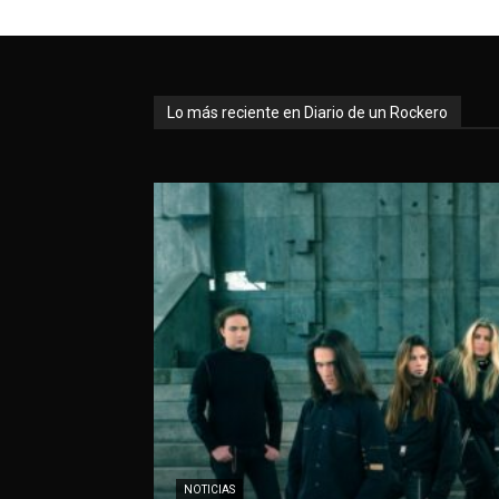
Lo más reciente en Diario de un Rockero
NOTICIAS