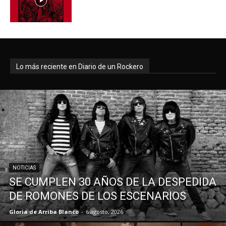
Lo más reciente en Diario de un Rockero
NOTICIAS
SE CUMPLEN 30 AÑOS DE LA DESPEDIDA
DE ROMONES DE LOS ESCENARIOS
Gloria de Arriba Blanco
-
6 agosto, 2026