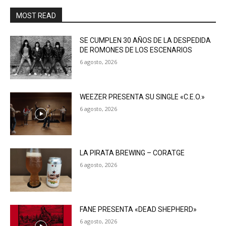
MOST READ
SE CUMPLEN 30 AÑOS DE LA DESPEDIDA
DE ROMONES DE LOS ESCENARIOS
6 agosto, 2026
WEEZER PRESENTA SU SINGLE «C.E.O.»
6 agosto, 2026
LA PIRATA BREWING – CORATGE
6 agosto, 2026
FANE PRESENTA «DEAD SHEPHERD»
6 agosto, 2026