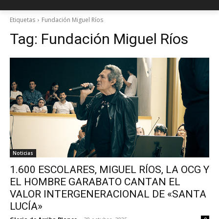
Etiquetas
Fundación Miguel Ríos
Tag:
Fundación Miguel Ríos
Noticias
1.600 ESCOLARES, MIGUEL RÍOS, LA OCG Y
EL HOMBRE GARABATO CANTAN EL
VALOR INTERGENERACIONAL DE «SANTA
LUCÍA»