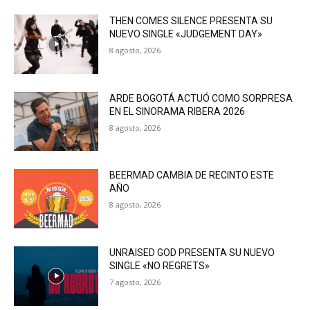
THEN COMES SILENCE PRESENTA SU
NUEVO SINGLE «JUDGEMENT DAY»
8 agosto, 2026
ARDE BOGOTÁ ACTUÓ COMO SORPRESA
EN EL SINORAMA RIBERA 2026
8 agosto, 2026
BEERMAD CAMBIA DE RECINTO ESTE
AÑO
8 agosto, 2026
UNRAISED GOD PRESENTA SU NUEVO
SINGLE «NO REGRETS»
7 agosto, 2026