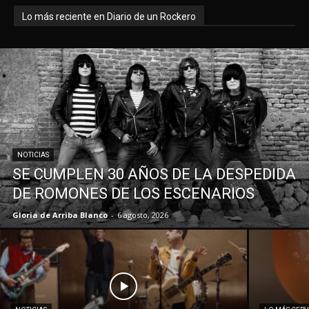
Lo más reciente en Diario de un Rockero
NOTICIAS
SE CUMPLEN 30 AÑOS DE LA DESPEDIDA
DE ROMONES DE LOS ESCENARIOS
Gloria de Arriba Blanco
-
6 agosto, 2026