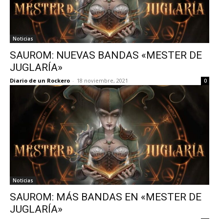
Noticias
SAUROM: NUEVAS BANDAS «MESTER DE
JUGLARÍA»
Diario de un Rockero
-
18 noviembre, 2021
0
Noticias
SAUROM: MÁS BANDAS EN «MESTER DE
JUGLARÍA»