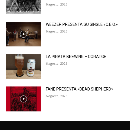
6 agosto, 2026
WEEZER PRESENTA SU SINGLE «C.E.O.»
6 agosto, 2026
LA PIRATA BREWING – CORATGE
6 agosto, 2026
FANE PRESENTA «DEAD SHEPHERD»
6 agosto, 2026