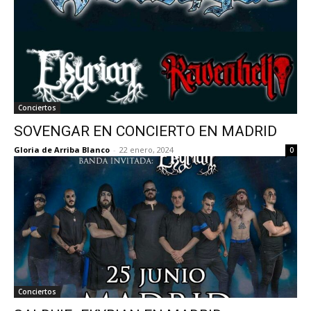
Conciertos
SOVENGAR EN CONCIERTO EN MADRID
Gloria de Arriba Blanco
-
22 enero, 2024
0
Conciertos