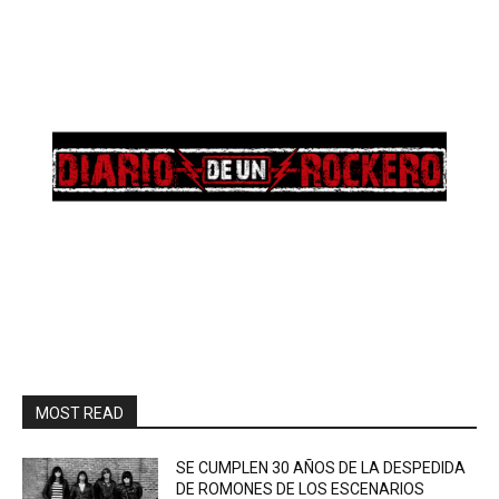
MOST READ
SE CUMPLEN 30 AÑOS DE LA DESPEDIDA
DE ROMONES DE LOS ESCENARIOS