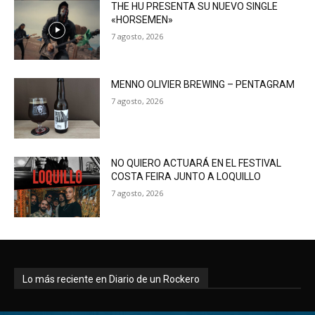
THE HU PRESENTA SU NUEVO SINGLE
«HORSEMEN»
7 agosto, 2026
MENNO OLIVIER BREWING – PENTAGRAM
7 agosto, 2026
NO QUIERO ACTUARÁ EN EL FESTIVAL
COSTA FEIRA JUNTO A LOQUILLO
7 agosto, 2026
Lo más reciente en Diario de un Rockero