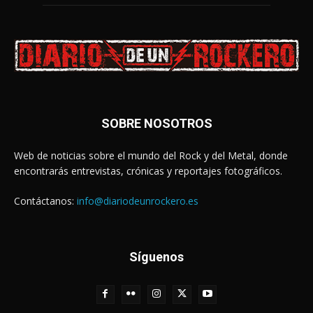
SOBRE NOSOTROS
Web de noticias sobre el mundo del Rock y del Metal, donde
encontrarás entrevistas, crónicas y reportajes fotográficos.
Contáctanos:
info@diariodeunrockero.es
Síguenos