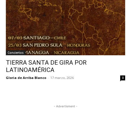
Conciertos
TIERRA SANTA DE GIRA POR
LATINOAMÉRICA
Gloria de Arriba Blanco
-
17 marzo, 2026
0
- Advertisment -