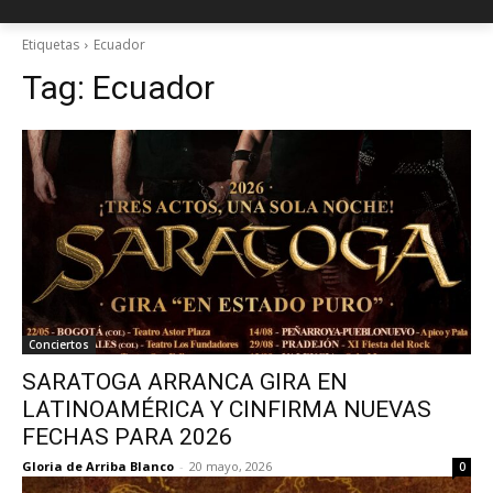
Etiquetas
Ecuador
Tag:
Ecuador
Conciertos
SARATOGA ARRANCA GIRA EN
LATINOAMÉRICA Y CINFIRMA NUEVAS
FECHAS PARA 2026
Gloria de Arriba Blanco
-
20 mayo, 2026
0