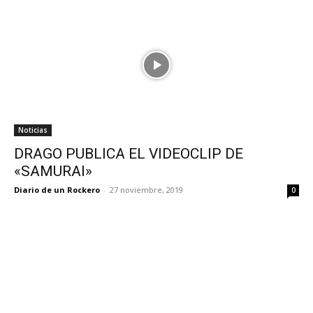
Noticias
DRAGO PUBLICA EL VIDEOCLIP DE
«SAMURAI»
Diario de un Rockero
-
27 noviembre, 2019
0