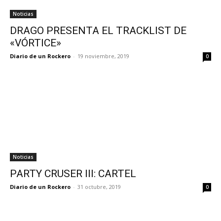
Noticias
DRAGO PRESENTA EL TRACKLIST DE
«VÓRTICE»
Diario de un Rockero
-
19 noviembre, 2019
0
Noticias
PARTY CRUSER III: CARTEL
Diario de un Rockero
-
31 octubre, 2019
0