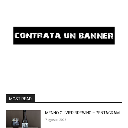
MOST READ
MENNO OLIVIER BREWING – PENTAGRAM
7 agosto, 2026