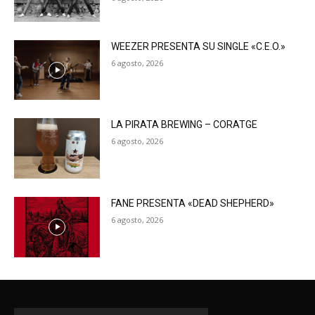
WEEZER PRESENTA SU SINGLE «C.E.O.»
6 agosto, 2026
LA PIRATA BREWING – CORATGE
6 agosto, 2026
FANE PRESENTA «DEAD SHEPHERD»
6 agosto, 2026