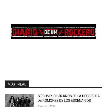
MOST READ
SE CUMPLEN 30 AÑOS DE LA DESPEDIDA
DE ROMONES DE LOS ESCENARIOS
6 agosto, 2026