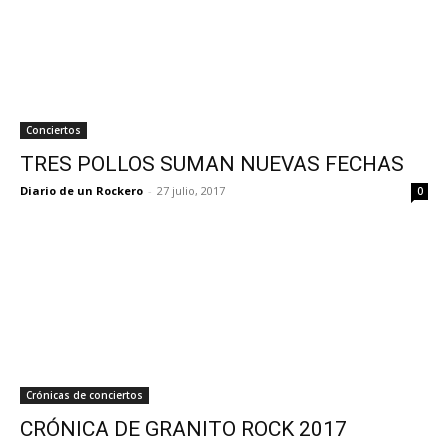
Conciertos
TRES POLLOS SUMAN NUEVAS FECHAS
Diario de un Rockero
-
27 julio, 2017
0
Crónicas de conciertos
CRÓNICA DE GRANITO ROCK 2017