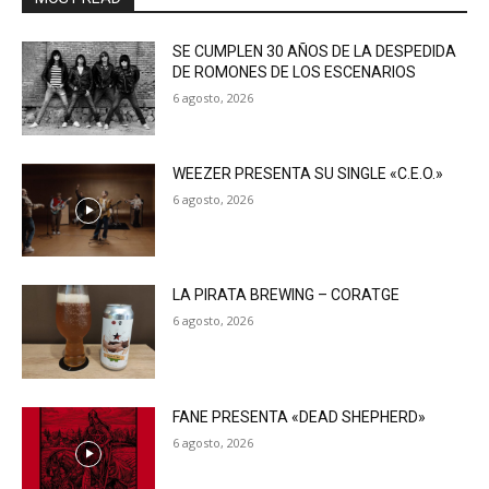
SE CUMPLEN 30 AÑOS DE LA DESPEDIDA
DE ROMONES DE LOS ESCENARIOS
6 agosto, 2026
WEEZER PRESENTA SU SINGLE «C.E.O.»
6 agosto, 2026
LA PIRATA BREWING – CORATGE
6 agosto, 2026
FANE PRESENTA «DEAD SHEPHERD»
6 agosto, 2026