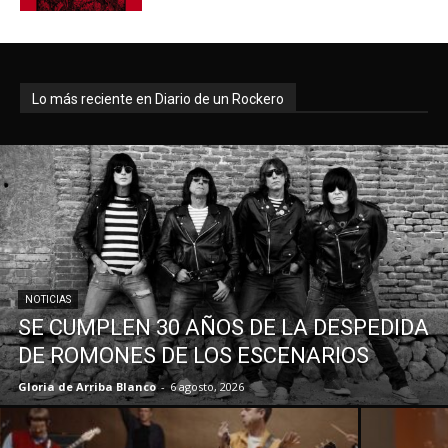
Lo más reciente en Diario de un Rockero
NOTICIAS
SE CUMPLEN 30 AÑOS DE LA DESPEDIDA
DE ROMONES DE LOS ESCENARIOS
Gloria de Arriba Blanco
-
6 agosto, 2026