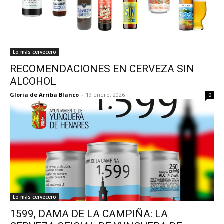
Lo más cervecero
RECOMENDACIONES EN CERVEZA SIN
ALCOHOL
Gloria de Arriba Blanco
-
19 enero, 2026
0
Lo más cervecero
1599, DAMA DE LA CAMPIÑA: LA