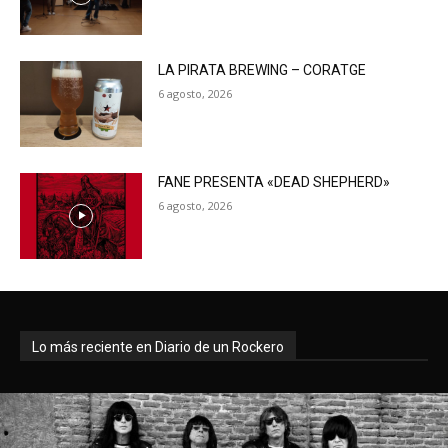
LA PIRATA BREWING – CORATGE
6 agosto, 2026
FANE PRESENTA «DEAD SHEPHERD»
6 agosto, 2026
Lo más reciente en Diario de un Rockero