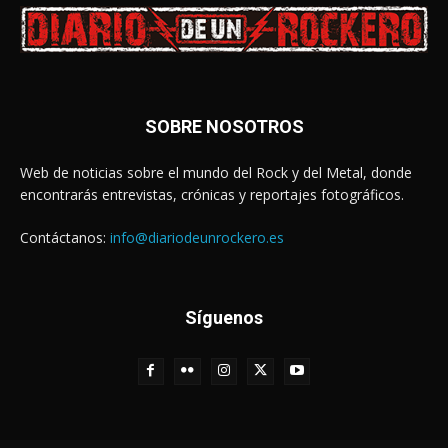
SOBRE NOSOTROS
Web de noticias sobre el mundo del Rock y del Metal, donde
encontrarás entrevistas, crónicas y reportajes fotográficos.
Contáctanos:
info@diariodeunrockero.es
Síguenos