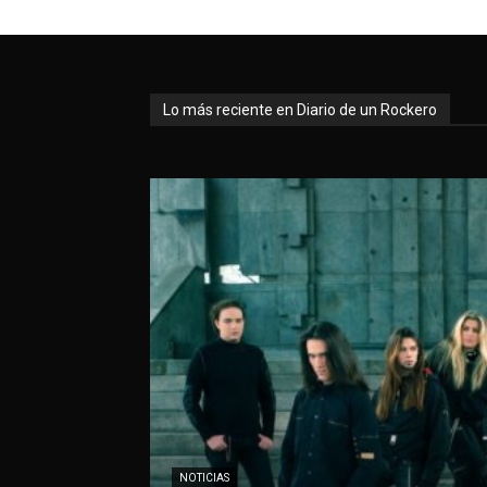
Lo más reciente en Diario de un Rockero
NOTICIAS