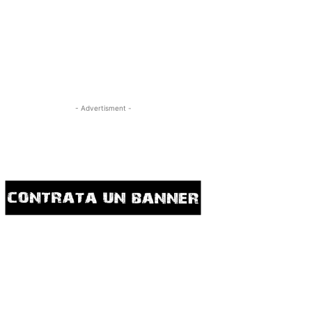
- Advertisment -