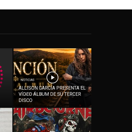
NOTICIAS
ALLISON GARCÍA PRESENTA EL
VÍDEO ÁLBUM DE SU TERCER
DISCO