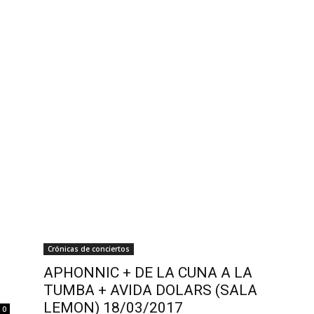
Crónicas de conciertos
APHONNIC + DE LA CUNA A LA
TUMBA + AVIDA DOLARS (SALA
LEMON) 18/03/2017
0