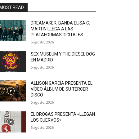
MOST READ
DREAMAKER, BANDA ELISA C.
MARTIN LLEGA A LAS
PLATAFORMAS DIGITALES
5 agosto, 2026
SEX MUSEUM Y THE DIESEL DOG
EN MADRID
5 agosto, 2026
ALLISON GARCÍA PRESENTA EL
VÍDEO ÁLBUM DE SU TERCER
DISCO
5 agosto, 2026
EL DROGAS PRESENTA «LLEGAN
LOS CUERVOS»
5 agosto, 2026