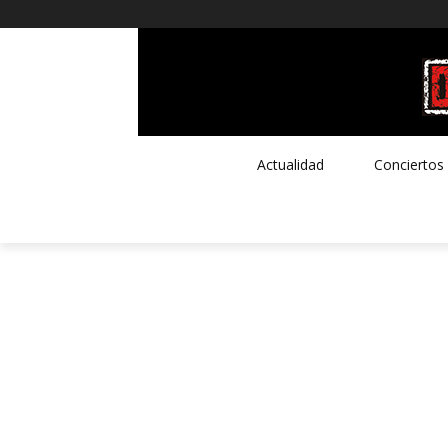
Actualidad
Conciertos