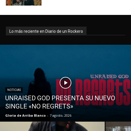
Lo más reciente en Diario de un Rockero
NOTICIAS
UNRAISED GOD PRESENTA SU NUEVO
SINGLE «NO REGRETS»
Gloria de Arriba Blanco
-
7 agosto, 2026