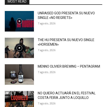
MOST READ
UNRAISED GOD PRESENTA SU NUEVO
SINGLE «NO REGRETS»
7 agosto, 2026
THE HU PRESENTA SU NUEVO SINGLE
«HORSEMEN»
7 agosto, 2026
MENNO OLIVIER BREWING – PENTAGRAM
7 agosto, 2026
NO QUIERO ACTUARÁ EN EL FESTIVAL
COSTA FEIRA JUNTO A LOQUILLO
7 agosto, 2026