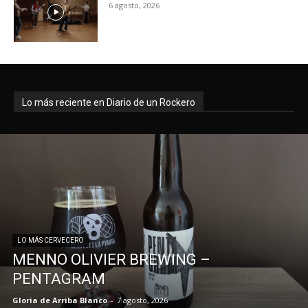
6 agosto, 2026
Lo más reciente en Diario de un Rockero
LO MÁS CERVECERO
MENNO OLIVIER BREWING –
PENTAGRAM
Gloria de Arriba Blanco
-
7 agosto, 2026