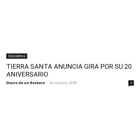
Conciertos
TIERRA SANTA ANUNCIA GIRA POR SU 20
ANIVERSARIO
Diario de un Rockero
-
16 octubre, 2018
0