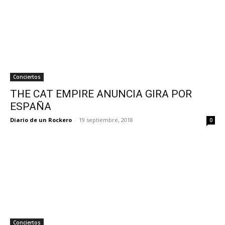
Conciertos
THE CAT EMPIRE ANUNCIA GIRA POR
ESPAÑA
Diario de un Rockero
-
19 septiembre, 2018
0
Conciertos