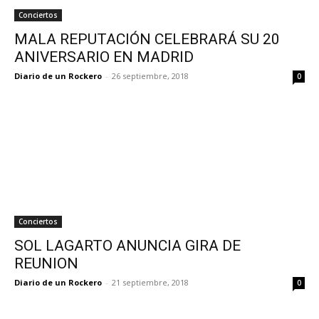
Conciertos
MALA REPUTACIÓN CELEBRARÁ SU 20
ANIVERSARIO EN MADRID
Diario de un Rockero
-
26 septiembre, 2018
0
Conciertos
SOL LAGARTO ANUNCIA GIRA DE
REUNION
Diario de un Rockero
-
21 septiembre, 2018
0