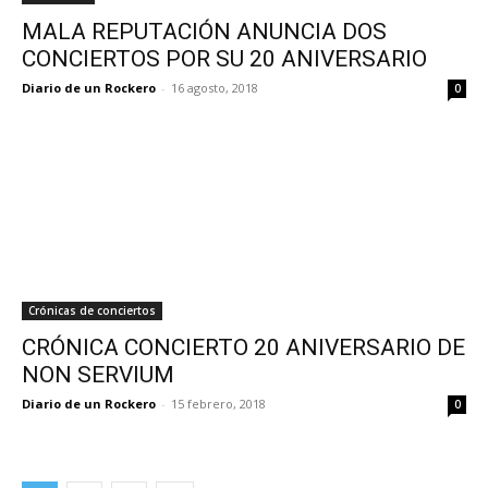
MALA REPUTACIÓN ANUNCIA DOS
CONCIERTOS POR SU 20 ANIVERSARIO
Diario de un Rockero
-
16 agosto, 2018
0
Crónicas de conciertos
CRÓNICA CONCIERTO 20 ANIVERSARIO DE
NON SERVIUM
Diario de un Rockero
-
15 febrero, 2018
0