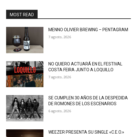
MOST READ
MENNO OLIVIER BREWING – PENTAGRAM
7 agosto, 2026
NO QUIERO ACTUARÁ EN EL FESTIVAL
COSTA FEIRA JUNTO A LOQUILLO
7 agosto, 2026
SE CUMPLEN 30 AÑOS DE LA DESPEDIDA
DE ROMONES DE LOS ESCENARIOS
6 agosto, 2026
WEEZER PRESENTA SU SINGLE «C.E.O.»