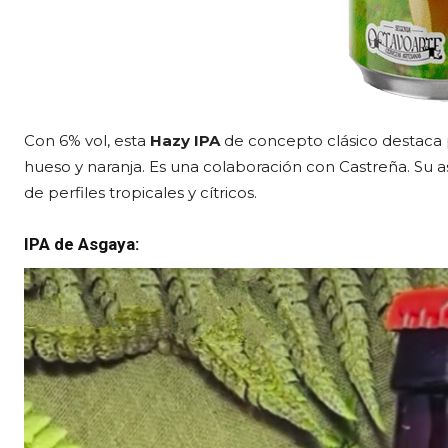
Con 6% vol, esta
Hazy IPA
de concepto clásico destaca p
hueso y naranja. Es una colaboración con Castreña. Su a
de perfiles tropicales y cítricos.
IPA de Asgaya: