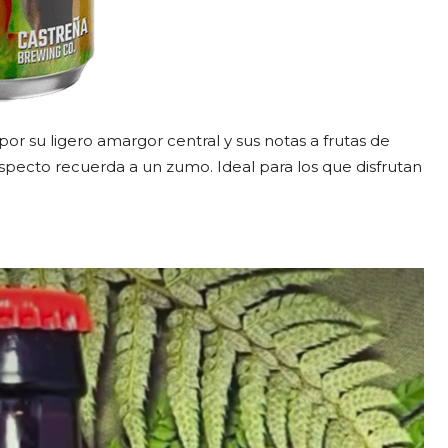
or su ligero amargor central y sus notas a frutas de
specto recuerda a un zumo. Ideal para los que disfrutan