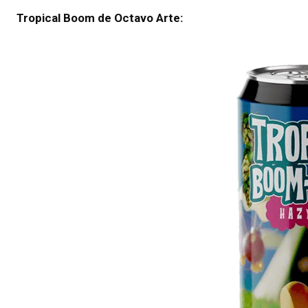
Tropical Boom de Octavo Arte: