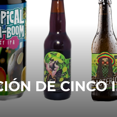
ÓN DE CINCO 