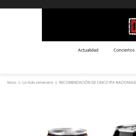
Actualidad
Conciertos
Inicio
Lo más cervecero
RECOMENDACIÓN DE CINCO IPA NACIONALE