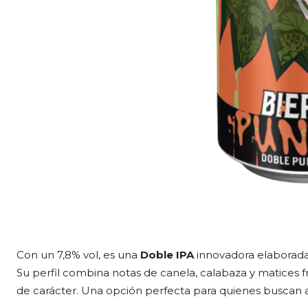
Con un 7,8% vol, es una
Doble IPA
innovadora elaborada 
Su perfil combina notas de canela, calabaza y matices f
de carácter. Una opción perfecta para quienes buscan a