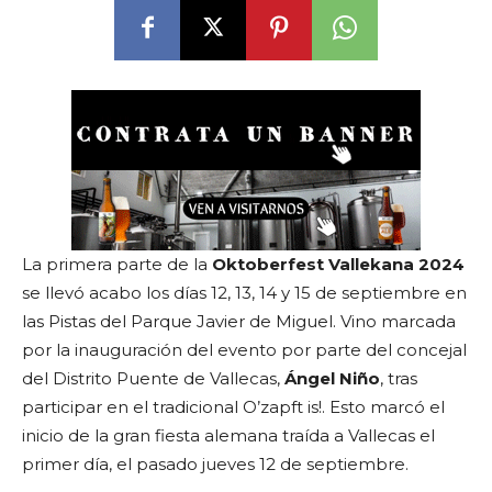
La primera parte de la
Oktoberfest Vallekana 2024
se llevó acabo los días 12, 13, 14 y 15 de septiembre en
las Pistas del Parque Javier de Miguel. Vino marcada
por la inauguración del evento por parte del concejal
del Distrito Puente de Vallecas,
Ángel Niño
, tras
participar en el tradicional O’zapft is!. Esto marcó el
inicio de la gran fiesta alemana traída a Vallecas el
primer día, el pasado jueves 12 de septiembre.