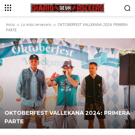
Inicio
Lo más cervecero
OKTOBERFEST VALLEKANA 2024: PRIMERA
PARTE
OKTOBERFEST VALLEKANA 2024: PRIMERA
PARTE