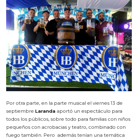
Por otra parte, en la parte musical el viernes 13 de
septiembre
Laranda
aportó un espectáculo para
todos los públicos, sobre todo para familias con niños
pequeños con acrobacias y teatro, combinado con
fuego también. Pero además tenían una temática