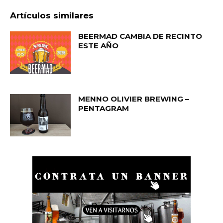
Artículos similares
BEERMAD CAMBIA DE RECINTO
ESTE AÑO
MENNO OLIVIER BREWING –
PENTAGRAM