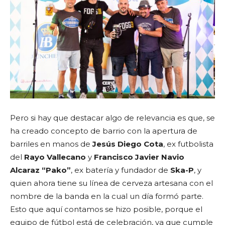
Pero si hay que destacar algo de relevancia es que, se
ha creado concepto de barrio con la apertura de
barriles en manos de
Jesús Diego Cota
, ex futbolista
del
Rayo Vallecano
y
Francisco Javier Navio
Alcaraz “Pako”
, ex batería y fundador de
Ska-P
, y
quien ahora tiene su línea de cerveza artesana con el
nombre de la banda en la cual un día formó parte.
Esto que aquí contamos se hizo posible, porque el
equipo de fútbol está de celebración, ya que cumple