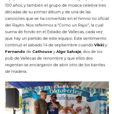
100 años, y también el grupo de música celebra tres
décadas de su primer álbum y de una de las
canciones que se ha convertido en el himno no oficial
del Rayito. Nos referimos a “Como un Rayo”, la cual
suena de fondo en el Estadio de Vallecas, cada vez
que hay un partido de este equipo. Este sentimiento
continuó el sábado 14 de septiembre cuando
Vikki
y
Fernando
de
Cathouse
y
Algo Salvaje
, dos de los
pub de Vallecas de renombre y que ellos dos
regentan se encargaron de abrir otro de los barriles
de madera.