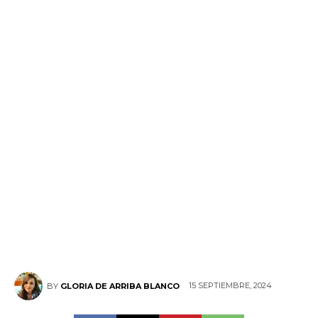
15 SEPTIEMBRE, 2024
BY
GLORIA DE ARRIBA BLANCO