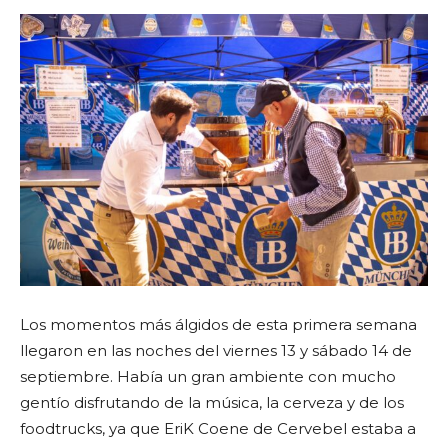
Los momentos más álgidos de esta primera semana
llegaron en las noches del viernes 13 y sábado 14 de
septiembre. Había un gran ambiente con mucho
gentío disfrutando de la música, la cerveza y de los
foodtrucks, ya que EriK Coene de Cervebel estaba a