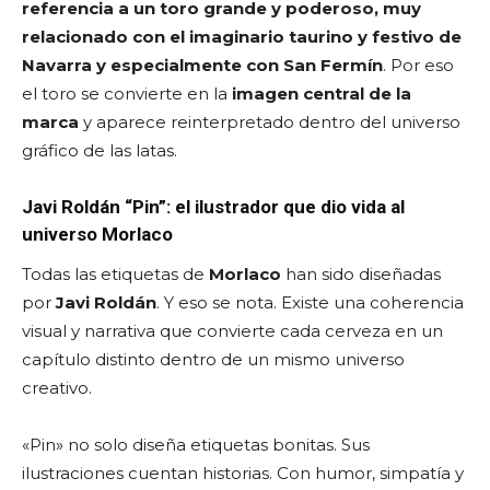
referencia a un toro grande y poderoso, muy
relacionado con el imaginario taurino y festivo de
Navarra y especialmente con San Fermín
. Por eso
el toro se convierte en la
imagen central de la
marca
y aparece reinterpretado dentro del universo
gráfico de las latas.
Javi Roldán “Pin”: el ilustrador que dio vida al
universo Morlaco
Todas las etiquetas de
Morlaco
han sido diseñadas
por
Javi Roldán
. Y eso se nota. Existe una coherencia
visual y narrativa que convierte cada cerveza en un
capítulo distinto dentro de un mismo universo
creativo.
«Pin» no solo diseña etiquetas bonitas. Sus
ilustraciones cuentan historias. Con humor, simpatía y