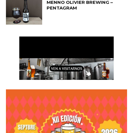
MENNO OLIVIER BREWING –
PENTAGRAM