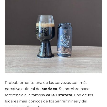
Probablemente una de las cervezas con más
narrativa cultural de
Morlaco
. Su nombre hace
referencia a la famosa
calle Estafeta
, uno de los
lugares más icónicos de los Sanfermines y del