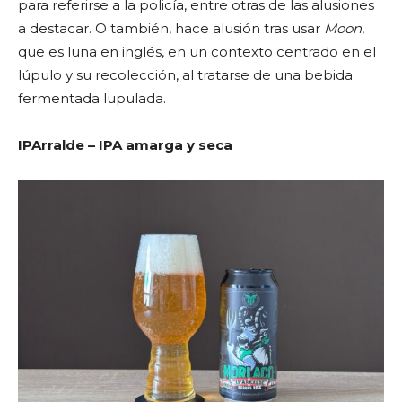
para referirse a la policía, entre otras de las alusiones
a destacar. O también, hace alusión tras usar
Moon
,
que es luna en inglés, en un contexto centrado en el
lúpulo y su recolección, al tratarse de una bebida
fermentada lupulada.
IPArralde – IPA amarga y seca