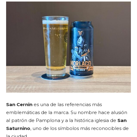
San Cernin
es una de las referencias más
emblemáticas de la marca. Su nombre hace alusión
al patrón de Pamplona y a la histórica iglesia de
San
Saturnino
, uno de los símbolos más reconocibles de
la ciudad.