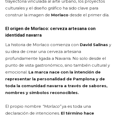
trayectoria vinculada al arte urbano, los proyectos
culturales y el diseño gráfico ha sido clave para
construir la imagen de
Morlaco
desde el primer día.
El origen de Morlaco: cerveza artesana con
identidad navarra
La historia de Morlaco comienza con
David Salinas
y
su idea de crear una cerveza artesana
profundamente ligada a Navarra. No solo desde el
punto de vista gastronómico, sino también cultural y
emocional.
La marca nace con la intención de
representar la personalidad de Pamplona y de
toda la comunidad navarra a través de sabores,
nombres y símbolos reconocibles.
El propio nombre
“Morlaco”
ya es toda una
declaración de intenciones.
El término hace