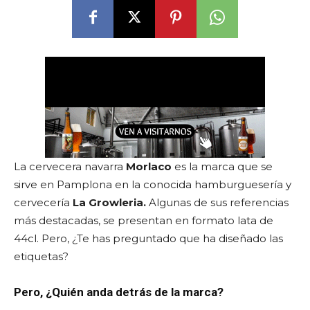
La cervecera navarra
Morlaco
es la marca que se
sirve en Pamplona en la conocida hamburguesería y
cervecería
La Growleria.
Algunas de sus referencias
más destacadas, se presentan en formato lata de
44cl. Pero, ¿Te has preguntado que ha diseñado las
etiquetas?
Pero, ¿Quién anda detrás de la marca?