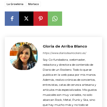
La Growleria
Morlaco
Gloria de Arriba Blanco
https://www.diariodeunrockero.es/
Soy Co-fundadora, webmaster,
redactora y directora de contenido de
Diario de un Rockero. Todo lo que se
publica en la web pasa por mis manos.
Además, realizo crónicas de conciertos,
entrevistas, catas de cerveza artesana y
artículos más especializados. Mis gustos
musicales son muy variados, no solo
abarcan Rock, Metal, Punk y Ska, sino
que hay mucho más y no todo se