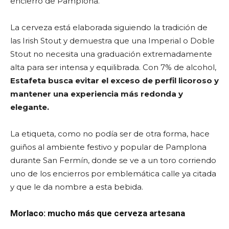
encierro de Pamplona.
La cerveza está elaborada siguiendo la tradición de
las Irish Stout y demuestra que una Imperial o Doble
Stout no necesita una graduación extremadamente
alta para ser intensa y equilibrada. Con 7% de alcohol,
Estafeta busca evitar el exceso de perfil licoroso y
mantener una experiencia más redonda y
elegante.
La etiqueta, como no podía ser de otra forma, hace
guiños al ambiente festivo y popular de Pamplona
durante San Fermín, donde se ve a un toro corriendo
uno de los encierros por emblemática calle ya citada
y que le da nombre a esta bebida.
Morlaco: mucho más que cerveza artesana