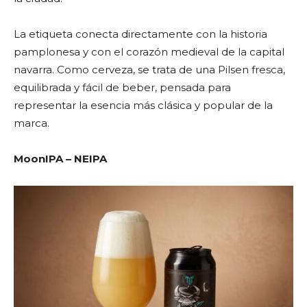
La etiqueta conecta directamente con la historia
pamplonesa y con el corazón medieval de la capital
navarra. Como cerveza, se trata de una Pilsen fresca,
equilibrada y fácil de beber, pensada para
representar la esencia más clásica y popular de la
marca.
MoonIPA – NEIPA