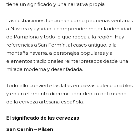
tiene un significado y una narrativa propia.
Las ilustraciones funcionan como pequeñas ventanas
a Navarra y ayudan a comprender mejor la identidad
de Pamplona y todo lo que rodea a la región. Hay
referencias a San Fermín, al casco antiguo, a la
montaña navarra, a personajes populares y a
elementos tradicionales reinterpretados desde una
mirada moderna y desenfadada.
Todo ello convierte las latas en piezas coleccionables
y en un elemento diferenciador dentro del mundo
de la cerveza artesana española.
El significado de las cervezas
San Cernin – Pilsen