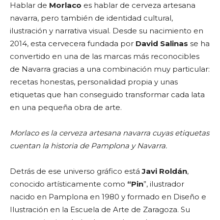
Hablar de
Morlaco
es hablar de cerveza artesana
navarra, pero también de identidad cultural,
ilustración y narrativa visual. Desde su nacimiento en
2014, esta cervecera fundada por
David Salinas
se ha
convertido en una de las marcas más reconocibles
de Navarra gracias a una combinación muy particular:
recetas honestas, personalidad propia y unas
etiquetas que han conseguido transformar cada lata
en una pequeña obra de arte.
Morlaco es la cerveza artesana navarra cuyas etiquetas
cuentan la historia de Pamplona y Navarra.
Detrás de ese universo gráfico está
Javi Roldán
,
conocido artísticamente como
“Pin
”, ilustrador
nacido en Pamplona en 1980 y formado en Diseño e
Ilustración en la Escuela de Arte de Zaragoza. Su