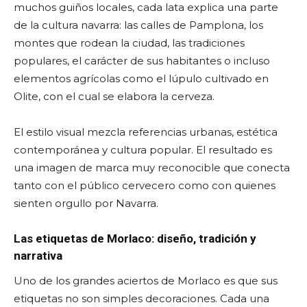
muchos guiños locales, cada lata explica una parte
de la cultura navarra: las calles de Pamplona, los
montes que rodean la ciudad, las tradiciones
populares, el carácter de sus habitantes o incluso
elementos agrícolas como el lúpulo cultivado en
Olite, con el cual se elabora la cerveza.
El estilo visual mezcla referencias urbanas, estética
contemporánea y cultura popular. El resultado es
una imagen de marca muy reconocible que conecta
tanto con el público cervecero como con quienes
sienten orgullo por Navarra.
Las etiquetas de Morlaco: diseño, tradición y
narrativa
Uno de los grandes aciertos de Morlaco es que sus
etiquetas no son simples decoraciones. Cada una