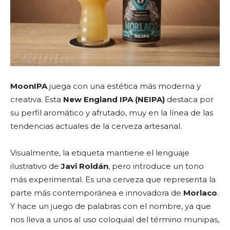
MoonIPA
juega con una estética más moderna y
creativa. Esta
New England IPA (NEIPA)
destaca por
su perfil aromático y afrutado, muy en la línea de las
tendencias actuales de la cerveza artesanal.
Visualmente, la etiqueta mantiene el lenguaje
ilustrativo de
Javi Roldán
, pero introduce un tono
más experimental. Es una cerveza que representa la
parte más contemporánea e innovadora de
Morlaco
.
Y hace un juego de palabras con el nombre, ya que
nos lleva a unos al uso coloquial del término munipas,