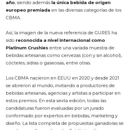
año
, siendo además
la única bebida de origen
europeo premiada
en las diversas categorías de los
CBMA.
Así, la imagen de la nueva referencia de GURES ha
sido
reconocida a nivel internacional como
Platinum Crushies
entre una variada muestra de
bebidas artesanas como cervezas (con y sin alcohol),
cócteles, sidras o gaseosas, entre otras.
Los CBMA nacieron en EEUU en 2020 y desde 2021
se abrieron al mundo, invitando a productores de
bebidas artesanas, agencias y artistas a participar en
estos premios. En esta sexta edición, todas las
candidaturas fueron evaluadas por un jurado
conformado por expertos en bebidas, marketing y
diseño. La lista completa de propuestas ganadoras se