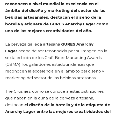
reconocen a nivel mundial
la excelencia en el
ámbito del diseño y marketing del sector de las
bebidas artesanales, destacan el diseño de la
botella y etiqueta de GURES Anarchy Lager
como
una de las mejores creatividades del año.
La cerveza gallega artesana
GURES
Anarchy
Lager
acaba de ser reconocida por su imagen en la
sexta edición de los Craft Beer Marketing Awards
(CBMA), los galardones estadounidenses que
reconocen la excelencia en el ámbito del diseño y
marketing del sector de las bebidas artesanas.
The Crushies, como se conoce a estas distinciones
que nacen en la cuna de la cerveza artesana,
destacan
el diseño de la botella y de la etiqueta de
Anarchy Lager
entre las mejores creatividades del