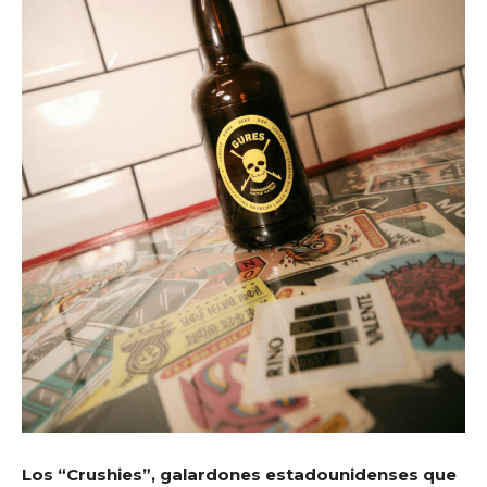
Los “Crushies”, galardones estadounidenses que