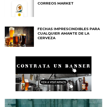
CORREOS MARKET
FECHAS IMPRESCINDIBLES PARA
CUALQUIER AMANTE DE LA
CERVEZA