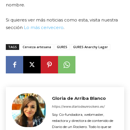
nombre.
Si quieres ver más noticias como esta, visita nuestra
sección
Lo más cervecero
.
TAGS
Cerveza artesana
GURES
GURES Anarchy Lager
Gloria de Arriba Blanco
https://www.diariodeunrockero.es/
Soy Co-fundadora, webmaster,
redactora y directora de contenido de
Diario de un Rockero. Todo lo que se