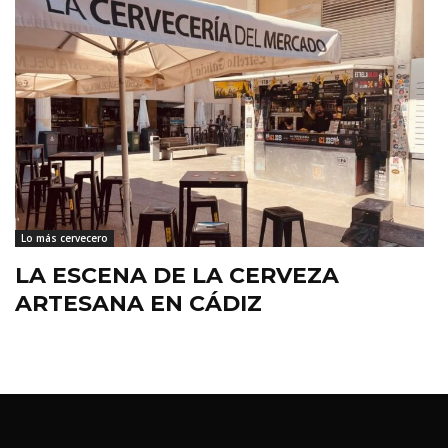
Lo más cervecero
LA ESCENA DE LA CERVEZA
ARTESANA EN CÁDIZ