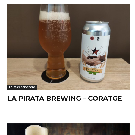
Lo más cervecero
LA PIRATA BREWING – CORATGE