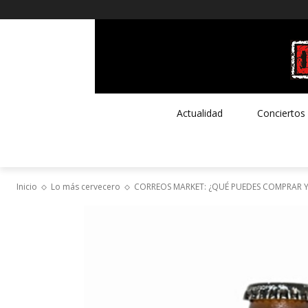
Actualidad
Conciertos
Inicio
Lo más cervecero
CORREOS MARKET: ¿QUÉ PUEDES COMPRAR Y