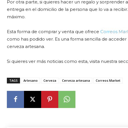
Por otra parte, si quieres hacer un regalo y sorprender a
entrega en el domicilio de la persona que lo va a recibir
máximo.
Esta forma de comprar y venta que ofrece
Correos Mar
como has podido ver. Es una forma sencilla de acceder 
cerveza artesana.
Si quieres ver más noticias como esta, visita nuestra sec
TAGS
Artesano
Cerveza
Cerveza artesana
Correos Market