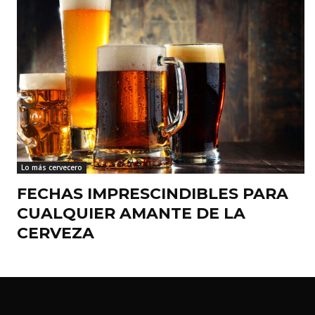
Lo más cervecero
FECHAS IMPRESCINDIBLES PARA
CUALQUIER AMANTE DE LA
CERVEZA