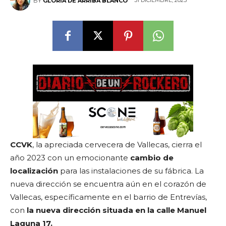
31 DICIEMBRE, 2023
BY
GLORIA DE ARRIBA BLANCO
CCVK
, la apreciada cervecera de Vallecas, cierra el
año 2023 con un emocionante
cambio de
localización
para las instalaciones de su fábrica. La
nueva dirección se encuentra aún en el corazón de
Vallecas, específicamente en el barrio de Entrevías,
con
la nueva dirección situada en la calle Manuel
Laguna 17.