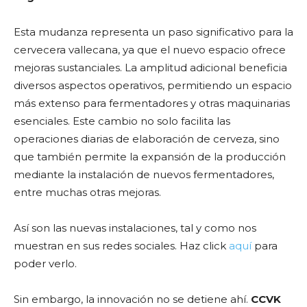
Esta mudanza representa un paso significativo para la
cervecera vallecana, ya que el nuevo espacio ofrece
mejoras sustanciales. La amplitud adicional beneficia
diversos aspectos operativos, permitiendo un espacio
más extenso para fermentadores y otras maquinarias
esenciales. Este cambio no solo facilita las
operaciones diarias de elaboración de cerveza, sino
que también permite la expansión de la producción
mediante la instalación de nuevos fermentadores,
entre muchas otras mejoras.
Así son las nuevas instalaciones, tal y como nos
muestran en sus redes sociales. Haz click
aquí
para
poder verlo.
Sin embargo, la innovación no se detiene ahí.
CCVK