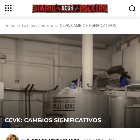
Inicio
Lo más cervecero
CCVK: CAMBIOS SIGNIFICATIVOS
CCVK: CAMBIOS SIGNIFICATIVOS