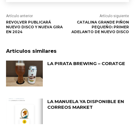
Artículo anterior
Artículo siguiente
REVOLVER PUBLICARÁ
CATALINA GRANDE PIÑON
NUEVO DISCO Y NUEVA GIRA
PEQUEÑO: PRIMER
EN 2024
ADELANTO DE NUEVO DISCO
Artículos similares
LA PIRATA BREWING – CORATGE
LA MANUELA YA DISPONIBLE EN
CORREOS MARKET