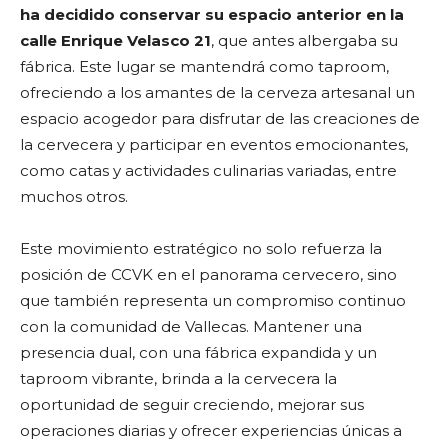
ha decidido conservar su espacio anterior en la
calle Enrique Velasco 21
, que antes albergaba su
fábrica. Este lugar se mantendrá como taproom,
ofreciendo a los amantes de la cerveza artesanal un
espacio acogedor para disfrutar de las creaciones de
la cervecera y participar en eventos emocionantes,
como catas y actividades culinarias variadas, entre
muchos otros.
Este movimiento estratégico no solo refuerza la
posición de CCVK en el panorama cervecero, sino
que también representa un compromiso continuo
con la comunidad de Vallecas. Mantener una
presencia dual, con una fábrica expandida y un
taproom vibrante, brinda a la cervecera la
oportunidad de seguir creciendo, mejorar sus
operaciones diarias y ofrecer experiencias únicas a