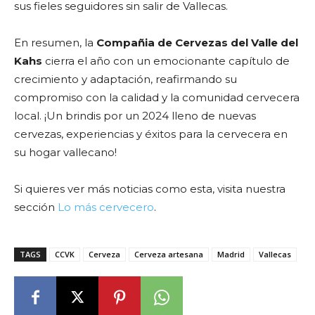
sus fieles seguidores sin salir de Vallecas.
En resumen, la
Compañia de Cervezas del Valle del
Kahs
cierra el año con un emocionante capítulo de
crecimiento y adaptación, reafirmando su
compromiso con la calidad y la comunidad cervecera
local. ¡Un brindis por un 2024 lleno de nuevas
cervezas, experiencias y éxitos para la cervecera en
su hogar vallecano!
Si quieres ver más noticias como esta, visita nuestra
sección
Lo más cervecero
.
TAGS
CCVK
Cerveza
Cerveza artesana
Madrid
Vallecas