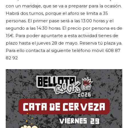
con un maridaje, que se va a preparar para la ocasión.
Habrá dos turnos, porque el aforo se limita a 35
personas. El primer pase será a las 13:00 horas y el
segundo a las 14:30 horas. El precio por persona es de
15€. Para poder apuntarte a esta actividad tienes de
plazo hasta el jueves 28 de mayo. Reserva tú plaza ya.
Para ello contacta al siguiente teléfono móvil: 608 87
82 92