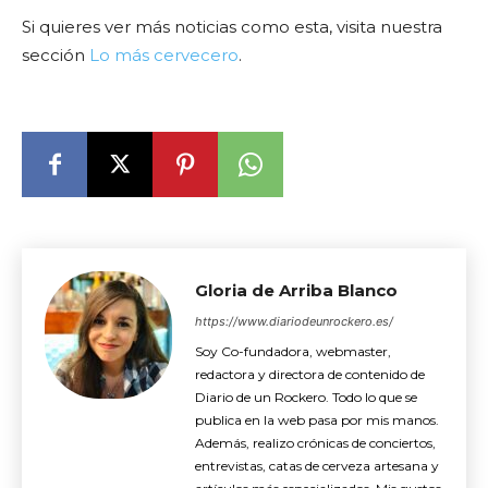
Si quieres ver más noticias como esta, visita nuestra
sección
Lo más cervecero
.
Gloria de Arriba Blanco
https://www.diariodeunrockero.es/
Soy Co-fundadora, webmaster,
redactora y directora de contenido de
Diario de un Rockero. Todo lo que se
publica en la web pasa por mis manos.
Además, realizo crónicas de conciertos,
entrevistas, catas de cerveza artesana y