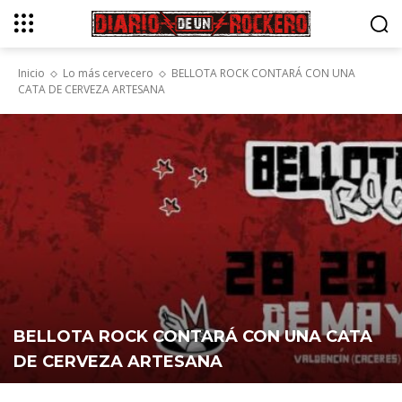
Inicio
Lo más cervecero
BELLOTA ROCK CONTARÁ CON UNA
CATA DE CERVEZA ARTESANA
BELLOTA ROCK CONTARÁ CON UNA CATA
DE CERVEZA ARTESANA