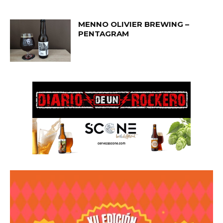
MENNO OLIVIER BREWING –
PENTAGRAM