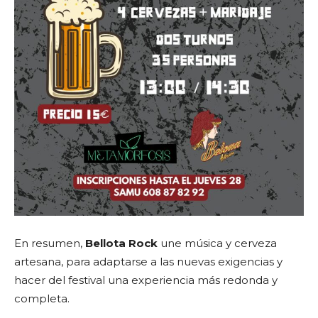
En resumen,
Bellota Rock
une música y cerveza
artesana, para adaptarse a las nuevas exigencias y
hacer del festival una experiencia más redonda y
completa.