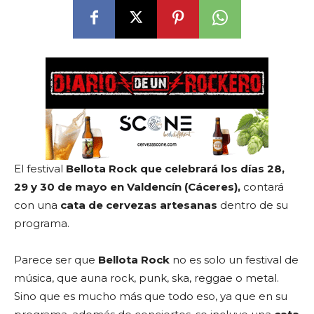
El festival
Bellota Rock que celebrará los días 28,
29 y 30 de mayo en
Valdencín (Cáceres),
contará
con una
cata de cervezas artesanas
dentro de su
programa.
Parece ser que
Bellota Rock
no es solo un festival de
música, que auna rock, punk, ska, reggae o metal.
Sino que es mucho más que todo eso, ya que en su