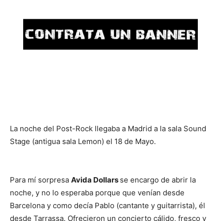
La noche del Post-Rock llegaba a Madrid a la sala Sound
Stage (antigua sala Lemon) el 18 de Mayo.
Para mí sorpresa
Avida Dollars
se encargo de abrir la
noche, y no lo esperaba porque que venían desde
Barcelona y como decía Pablo (cantante y guitarrista), él
desde Tarrassa. Ofrecieron un concierto cálido, fresco y