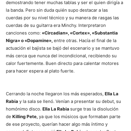
demostrando tener muchas tablas y ser el quien dirigía a
la banda. Pero sin duda quién supo destacar a las
cuerdas por su nivel técnico y su manera de rasgas las
cuerdas de su guitarra era Minchy. Interpretaron
canciones como:
«Circadian», «Cortex», «Substantia
Nigra» o «Dopamine»,
entre otras. Hacía el final de la
actuación el bajista se bajó del escenario y se mantuvo
más cerca que nunca del incondicional, recibiendo su
calor fuertemente. Buen directo para calentar motores
para hacer espera al plato fuerte.
Cerrando la noche llegaron los más esperados,
Ella La
Rabia
y la sala se llenó. Venían a presentar su debut, su
homónimo disco.
Ella La Rabia
surge tras la disolución
de
Killing Pete,
ya que los músicos que formaban parte
de ese proyecto, querían hacer algo más íntimo y