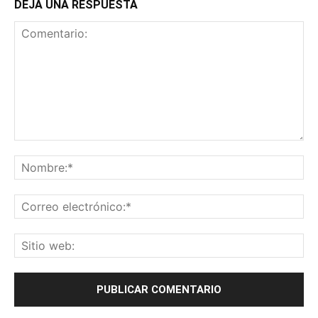
DEJA UNA RESPUESTA