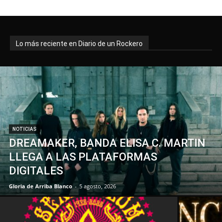
Lo más reciente en Diario de un Rockero
NOTICIAS
DREAMAKER, BANDA ELISA C. MARTIN
LLEGA A LAS PLATAFORMAS
DIGITALES
Gloria de Arriba Blanco
-
5 agosto, 2026