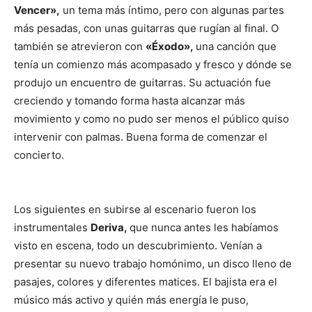
Vencer»,
un tema más íntimo, pero con algunas partes
más pesadas, con unas guitarras que rugían al final. O
también se atrevieron con
«Éxodo»,
una canción que
tenía un comienzo más acompasado y fresco y dónde se
produjo un encuentro de guitarras. Su actuación fue
creciendo y tomando forma hasta alcanzar más
movimiento y como no pudo ser menos el público quiso
intervenir con palmas. Buena forma de comenzar el
concierto.
Los siguientes en subirse al escenario fueron los
instrumentales
Deriva,
que nunca antes les habíamos
visto en escena, todo un descubrimiento. Venían a
presentar su nuevo trabajo homónimo, un disco lleno de
pasajes, colores y diferentes matices. El bajista era el
músico más activo y quién más energía le puso,