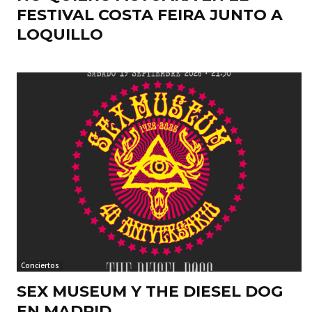
FESTIVAL COSTA FEIRA JUNTO A
LOQUILLO
Conciertos
SEX MUSEUM Y THE DIESEL DOG
EN MADRID