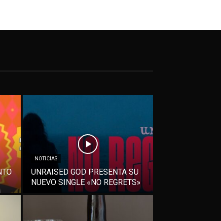
NOTICIAS
NTO
UNRAISED GOD PRESENTA SU
NUEVO SINGLE «NO REGRETS»