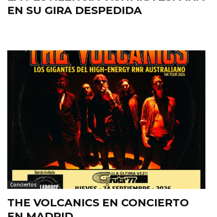
EN SU GIRA DESPEDIDA
Conciertos
THE VOLCANICS EN CONCIERTO
EN MADRID