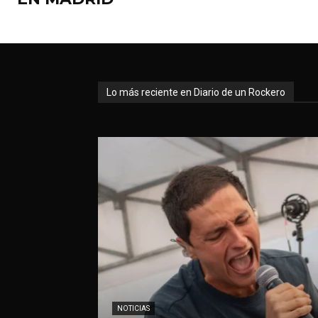
Lo más reciente en Diario de un Rockero
NOTICIAS