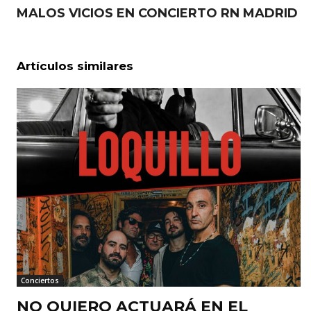
MALOS VICIOS EN CONCIERTO RN MADRID
Artículos similares
Conciertos
NO QUIERO ACTUARÁ EN EL