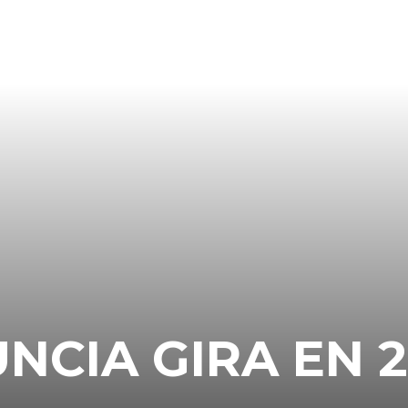
NCIA GIRA EN 