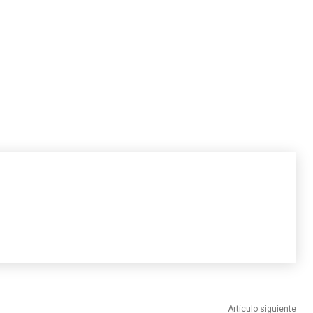
Artículo siguiente