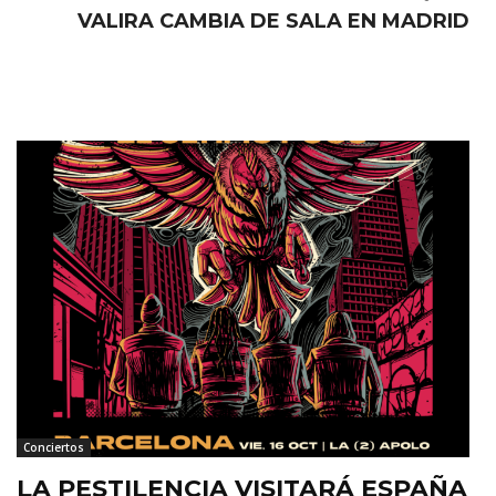
VALIRA CAMBIA DE SALA EN MADRID
Conciertos
LA PESTILENCIA VISITARÁ ESPAÑA