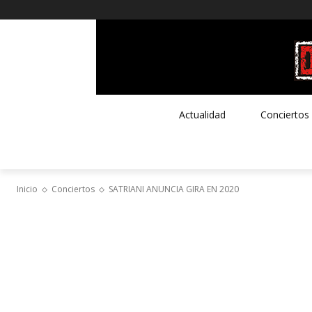
Actualidad
Conciertos
Inicio
Conciertos
SATRIANI ANUNCIA GIRA EN 2020