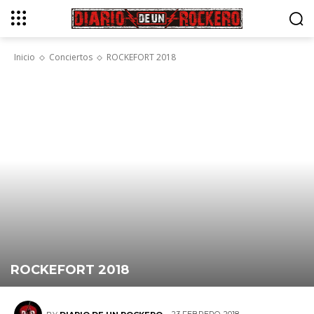
Inicio
Conciertos
ROCKEFORT 2018
ROCKEFORT 2018