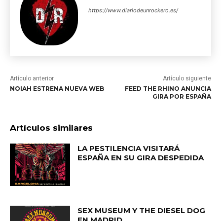
https://www.diariodeunrockero.es/
Artículo anterior
Artículo siguiente
NOIAH ESTRENA NUEVA WEB
FEED THE RHINO ANUNCIA
GIRA POR ESPAÑA
Artículos similares
LA PESTILENCIA VISITARÁ
ESPAÑA EN SU GIRA DESPEDIDA
SEX MUSEUM Y THE DIESEL DOG
EN MADRID