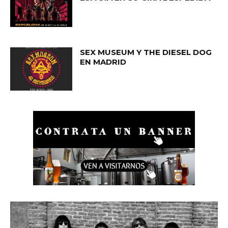
SEX MUSEUM Y THE DIESEL DOG
EN MADRID