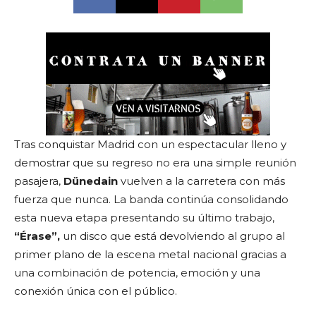
Tras conquistar Madrid con un espectacular lleno y
demostrar que su regreso no era una simple reunión
pasajera,
Dünedain
vuelven a la carretera con más
fuerza que nunca. La banda continúa consolidando
esta nueva etapa presentando su último trabajo,
“Érase”,
un disco que está devolviendo al grupo al
primer plano de la escena metal nacional gracias a
una combinación de potencia, emoción y una
conexión única con el público.