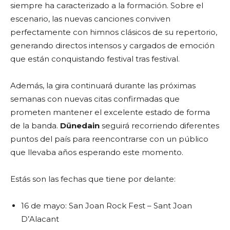
siempre ha caracterizado a la formación. Sobre el
escenario, las nuevas canciones conviven
perfectamente con himnos clásicos de su repertorio,
generando directos intensos y cargados de emoción
que están conquistando festival tras festival.
Además, la gira continuará durante las próximas
semanas con nuevas citas confirmadas que
prometen mantener el excelente estado de forma
de la banda.
Dünedain
seguirá recorriendo diferentes
puntos del país para reencontrarse con un público
que llevaba años esperando este momento.
Estás son las fechas que tiene por delante:
16 de mayo: San Joan Rock Fest – Sant Joan
D’Alacant