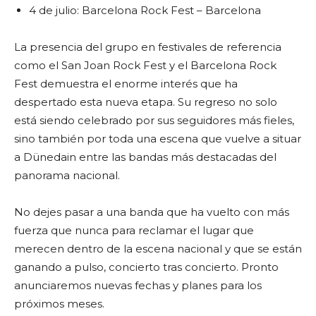
4 de julio: Barcelona Rock Fest – Barcelona
La presencia del grupo en festivales de referencia
como el San Joan Rock Fest y el Barcelona Rock
Fest demuestra el enorme interés que ha
despertado esta nueva etapa. Su regreso no solo
está siendo celebrado por sus seguidores más fieles,
sino también por toda una escena que vuelve a situar
a Dünedain entre las bandas más destacadas del
panorama nacional.
No dejes pasar a una banda que ha vuelto con más
fuerza que nunca para reclamar el lugar que
merecen dentro de la escena nacional y que se están
ganando a pulso, concierto tras concierto. Pronto
anunciaremos nuevas fechas y planes para los
próximos meses.