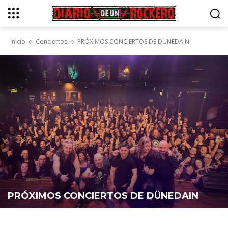
Inicio
Conciertos
PRÓXIMOS CONCIERTOS DE DÜNEDAIN
PRÓXIMOS CONCIERTOS DE DÜNEDAIN